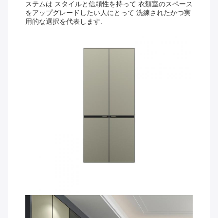
ステムは スタイルと信頼性を持って 衣類室のスペース
をアップグレードしたい人にとって 洗練されたかつ実
用的な選択を代表します.