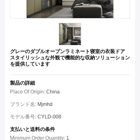
グレーのダブルオープンラミネート寝室の衣装ドア
スタイリッシュな外観で機能的な収納ソリューション
を提供しています
製品の詳細
Place Of Origin:
China
ブランド名:
Mjmhd
モデル番号:
CYLD-008
支払いと送料の条件
Minimum Order Quantity:
1