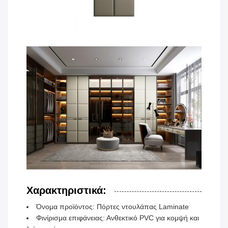
Χαρακτηριστικά:
Όνομα προϊόντος: Πόρτες ντουλάπας Laminate
Φινίρισμα επιφάνειας: Ανθεκτικό PVC για κομψή και