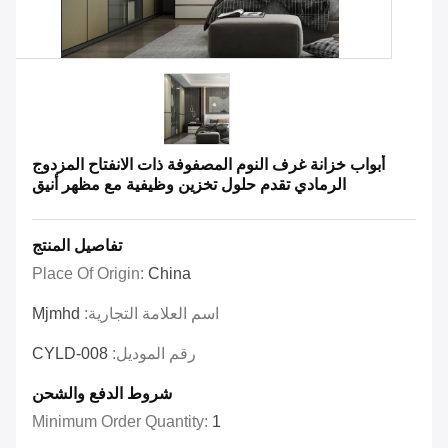
أبواب خزانة غرف النوم المصفوفة ذات الانفتاح المزدوج
الرمادي تقدم حلول تخزين وظيفية مع مظهر أنيق
تفاصيل المنتج
Place Of Origin:
China
اسم العلامة التجارية:
Mjmhd
رقم الموديل:
CYLD-008
شروط الدفع والشحن
Minimum Order Quantity:
1