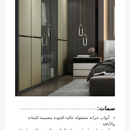
سمات:
أبواب خزانة مصقولة عالية الجودة مصممة للمتانة
والأناقة