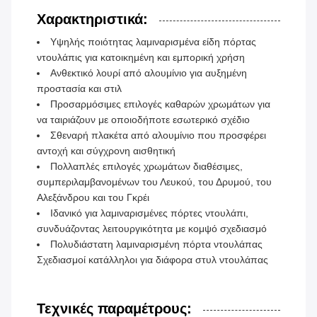
Χαρακτηριστικά:
Υψηλής ποιότητας λαμιναρισμένα είδη πόρτας
ντουλάπις για κατοικημένη και εμπορική χρήση
Ανθεκτικό λουρί από αλουμίνιο για αυξημένη
προστασία και στιλ
Προσαρμόσιμες επιλογές καθαρών χρωμάτων για
να ταιριάζουν με οποιοδήποτε εσωτερικό σχέδιο
Σθεναρή πλακέτα από αλουμίνιο που προσφέρει
αντοχή και σύγχρονη αισθητική
Πολλαπλές επιλογές χρωμάτων διαθέσιμες,
συμπεριλαμβανομένων του Λευκού, του Δρυμού, του
Αλεξάνδρου και του Γκρέι
Ιδανικό για λαμιναρισμένες πόρτες ντουλάπι,
συνδυάζοντας λειτουργικότητα με κομψό σχεδιασμό
Πολυδιάστατη λαμιναρισμένη πόρτα ντουλάπας
Σχεδιασμοί κατάλληλοι για διάφορα στυλ ντουλάπας
Τεχνικές παραμέτρους: