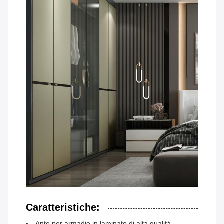
Caratteristiche:
Ante per armadio in laminato di alta qualità