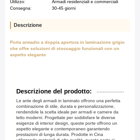
Utilizzo:
Armadi residenziali e commerciali
Consegna:
30-45 giorni
Descrizione
Porta armadio a doppia apertura in laminazione grigio
che offre soluzioni di stoccaggio funzionali con un
aspetto elegante
Descrizione del prodotto:
Le ante degli armadi in laminato offrono una perfetta
combinazione di stile, durata e personalizzazione,
rendendole la scelta ideale per armadi e camere da
letto moderni. Progettate per soddisfare le diverse
esigenze di interior design, queste porte offrono un
aspetto elegante e contemporaneo garantendo
prestazioni di lunga durata. Prodotte in Cina