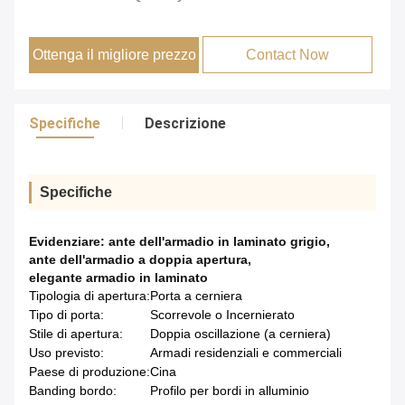
Ottenga il migliore prezzo
Contact Now
Specifiche
Descrizione
Specifiche
Evidenziare:
ante dell'armadio in laminato grigio
,
ante dell'armadio a doppia apertura
,
elegante armadio in laminato
Tipologia di apertura:
Porta a cerniera
Tipo di porta:
Scorrevole o Incernierato
Stile di apertura:
Doppia oscillazione (a cerniera)
Uso previsto:
Armadi residenziali e commerciali
Paese di produzione:
Cina
Banding bordo:
Profilo per bordi in alluminio