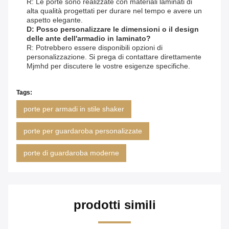
R: Le porte sono realizzate con materiali laminati di
alta qualità progettati per durare nel tempo e avere un
aspetto elegante.
D: Posso personalizzare le dimensioni o il design
delle ante dell'armadio in laminato?
R: Potrebbero essere disponibili opzioni di
personalizzazione. Si prega di contattare direttamente
Mjmhd per discutere le vostre esigenze specifiche.
Tags:
porte per armadi in stile shaker
porte per guardaroba personalizzate
porte di guardaroba moderne
prodotti simili