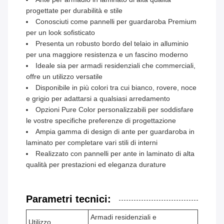
progettate per durabilità e stile
Conosciuti come pannelli per guardaroba Premium
per un look sofisticato
Presenta un robusto bordo del telaio in alluminio
per una maggiore resistenza e un fascino moderno
Ideale sia per armadi residenziali che commerciali,
offre un utilizzo versatile
Disponibile in più colori tra cui bianco, rovere, noce
e grigio per adattarsi a qualsiasi arredamento
Opzioni Pure Color personalizzabili per soddisfare
le vostre specifiche preferenze di progettazione
Ampia gamma di design di ante per guardaroba in
laminato per completare vari stili di interni
Realizzato con pannelli per ante in laminato di alta
qualità per prestazioni ed eleganza durature
Parametri tecnici:
Armadi residenziali e
Utilizzo