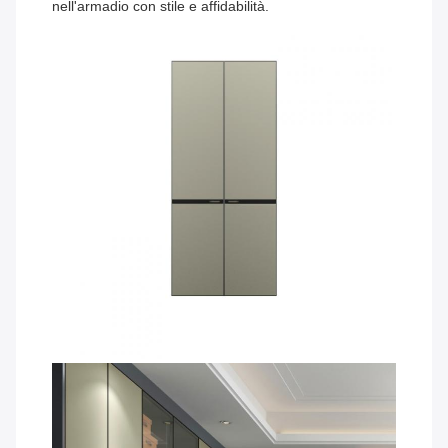
nell'armadio con stile e affidabilità.