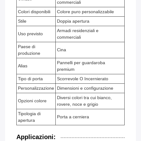
commerciali
Colori disponibili
Colore puro personalizzabile
Stile
Doppia apertura
Armadi residenziali e
Uso previsto
commerciali
Paese di
Cina
produzione
Pannelli per guardaroba
Alias
premium
Tipo di porta
Scorrevole O Incernierato
Personalizzazione
Dimensioni e configurazione
Diversi colori tra cui bianco,
Opzioni colore
rovere, noce e grigio
Tipologia di
Porta a cerniera
apertura
Applicazioni: