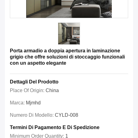
Porta armadio a doppia apertura in laminazione
grigio che offre soluzioni di stoccaggio funzionali
con un aspetto elegante
Dettagli Del Prodotto
Place Of Origin:
China
Marca:
Mjmhd
Numero Di Modello:
CYLD-008
Termini Di Pagamento E Di Spedizione
Minimum Order Quantity:
1