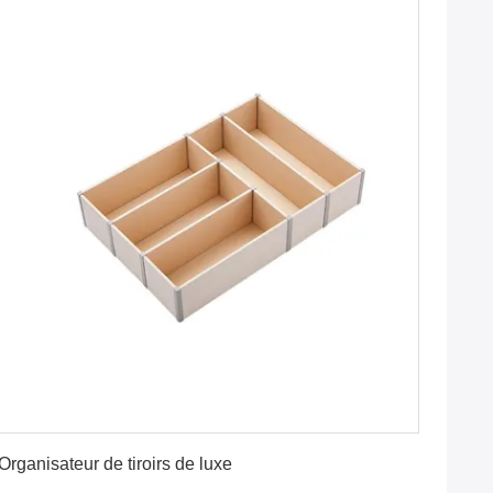
Obtenez le meilleur prix
Organisateur de tiroirs de luxe