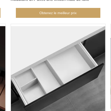
Obtenez le meilleur prix