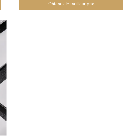
Obtenez le meilleur prix