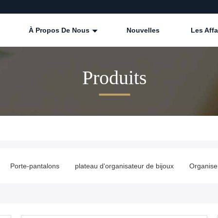
À Propos De Nous
Nouvelles
Les Affa
Produits
Porte-pantalons
plateau d'organisateur de bijoux
Organiseu