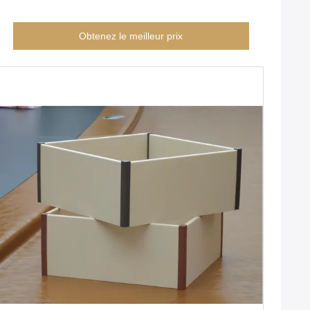
Obtenez le meilleur prix