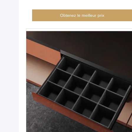
Obtenez le meilleur prix