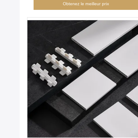
Obtenez le meilleur prix