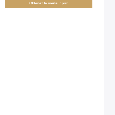
Obtenez le meilleur prix