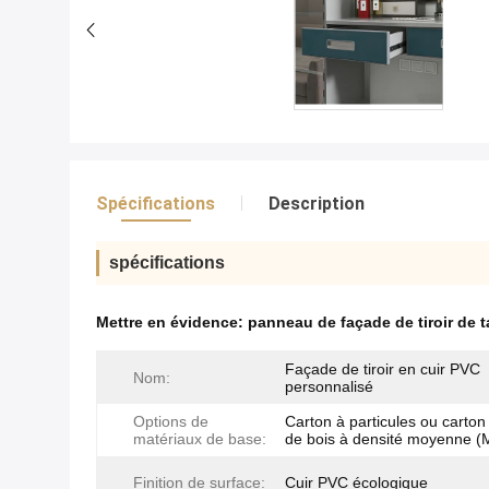
Spécifications
Description
spécifications
Mettre en évidence:
panneau de façade de tiroir de t
Façade de tiroir en cuir PVC
Nom:
personnalisé
Options de
Carton à particules ou carton 
matériaux de base:
de bois à densité moyenne 
Finition de surface:
Cuir PVC écologique