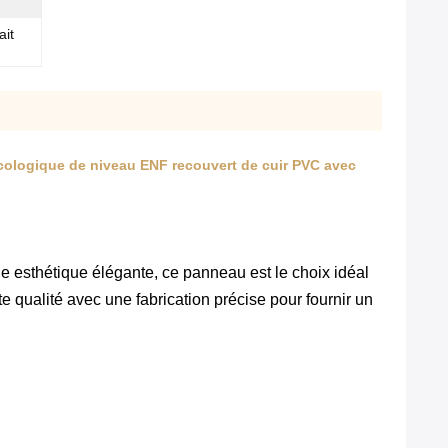
ait
écologique de niveau ENF recouvert de cuir PVC avec
 esthétique élégante, ce panneau est le choix idéal
ualité avec une fabrication précise pour fournir un