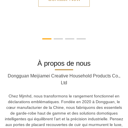
À propos de nous
Dongguan Meijiamei Creative Household Products Co.,
Ltd
Chez Mjmhd, nous transformons le rangement fonctionnel en
déclarations emblématiques. Fondée en 2020 à Dongguan, le
cœur manufacturier de la Chine, nous fabriquons des essentiels
de garde-robe haut de gamme et des solutions domotiques
intelligentes qui équilibrent l'art et la précision industrielle. Pensez
aux portes de placard recouvertes de cuir qui murmurent le luxe,