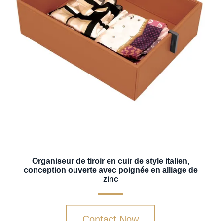
Organiseur de tiroir en cuir de style italien,
conception ouverte avec poignée en alliage de
zinc
Contact Now