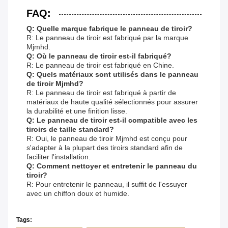
FAQ:
Q: Quelle marque fabrique le panneau de tiroir?
R: Le panneau de tiroir est fabriqué par la marque
Mjmhd.
Q: Où le panneau de tiroir est-il fabriqué?
R: Le panneau de tiroir est fabriqué en Chine.
Q: Quels matériaux sont utilisés dans le panneau
de tiroir Mjmhd?
R: Le panneau de tiroir est fabriqué à partir de
matériaux de haute qualité sélectionnés pour assurer
la durabilité et une finition lisse.
Q: Le panneau de tiroir est-il compatible avec les
tiroirs de taille standard?
R: Oui, le panneau de tiroir Mjmhd est conçu pour
s'adapter à la plupart des tiroirs standard afin de
faciliter l'installation.
Q: Comment nettoyer et entretenir le panneau du
tiroir?
R: Pour entretenir le panneau, il suffit de l'essuyer
avec un chiffon doux et humide.
Tags: