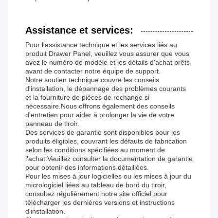
Assistance et services:
Pour l'assistance technique et les services liés au
produit Drawer Panel, veuillez vous assurer que vous
avez le numéro de modèle et les détails d'achat prêts
avant de contacter notre équipe de support.
Notre soutien technique couvre les conseils
d'installation, le dépannage des problèmes courants
et la fourniture de pièces de rechange si
nécessaire.Nous offrons également des conseils
d'entretien pour aider à prolonger la vie de votre
panneau de tiroir.
Des services de garantie sont disponibles pour les
produits éligibles, couvrant les défauts de fabrication
selon les conditions spécifiées au moment de
l'achat.Veuillez consulter la documentation de garantie
pour obtenir des informations détaillées.
Pour les mises à jour logicielles ou les mises à jour du
micrologiciel liées au tableau de bord du tiroir,
consultez régulièrement notre site officiel pour
télécharger les dernières versions et instructions
d'installation.