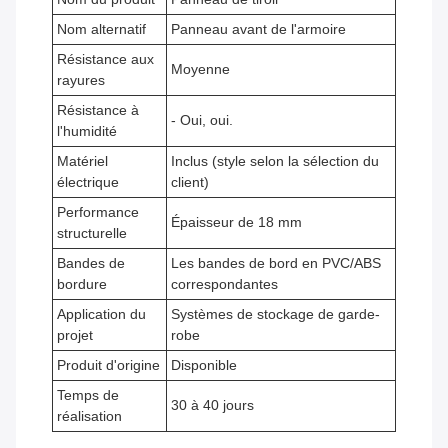
Nom alternatif
Panneau avant de l'armoire
Résistance aux
Moyenne
rayures
Résistance à
- Oui, oui.
l'humidité
Matériel
Inclus (style selon la sélection du
électrique
client)
Performance
Épaisseur de 18 mm
structurelle
Bandes de
Les bandes de bord en PVC/ABS
bordure
correspondantes
Application du
Systèmes de stockage de garde-
projet
robe
Produit d'origine
Disponible
Temps de
30 à 40 jours
réalisation