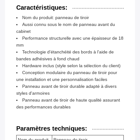
Caractéristiques:
Nom du produit: panneau de tiroir
Aussi connu sous le nom de panneau avant du
cabinet
Performance structurelle avec une épaisseur de 18
mm
Technologie d'étanchéité des bords à l'aide de
bandes adhésives à fond chaud
Hardware inclus (style selon la sélection du client)
Conception modulaire du panneau de tiroir pour
une installation et une personnalisation faciles
Panneau avant de tiroir durable adapté à divers
styles d'armoires
Panneau avant de tiroir de haute qualité assurant
des performances durables
Paramètres techniques:
Nom du produit
Panneau de tiroir