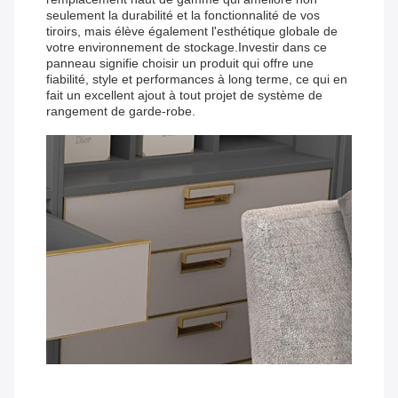
seulement la durabilité et la fonctionnalité de vos
tiroirs, mais élève également l'esthétique globale de
votre environnement de stockage.Investir dans ce
panneau signifie choisir un produit qui offre une
fiabilité, style et performances à long terme, ce qui en
fait un excellent ajout à tout projet de système de
rangement de garde-robe.