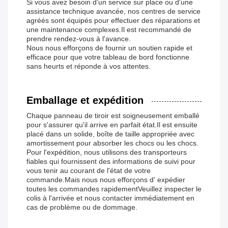
Si vous avez besoin d'un service sur place ou d'une
assistance technique avancée, nos centres de service
agréés sont équipés pour effectuer des réparations et
une maintenance complexes.Il est recommandé de
prendre rendez-vous à l'avance.
Nous nous efforçons de fournir un soutien rapide et
efficace pour que votre tableau de bord fonctionne
sans heurts et réponde à vos attentes.
Emballage et expédition
Chaque panneau de tiroir est soigneusement emballé
pour s'assurer qu'il arrive en parfait état.Il est ensuite
placé dans un solide, boîte de taille appropriée avec
amortissement pour absorber les chocs ou les chocs.
Pour l'expédition, nous utilisons des transporteurs
fiables qui fournissent des informations de suivi pour
vous tenir au courant de l'état de votre
commande.Mais nous nous efforçons d' expédier
toutes les commandes rapidementVeuillez inspecter le
colis à l'arrivée et nous contacter immédiatement en
cas de problème ou de dommage.