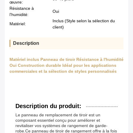
œuvre:
Résistance à
Oui
l'humidité:
Inclus (Style selon la sélection du
Matériel:
client)
Description
Matériel inclus Panneau de tiroir Résistance à l'humidité
Oui Construction durable Idéal pour les applications
commerciales et la sélection de styles personnalisés
Description du produit:
Le panneau de remplacement de tiroir est un
composant essentiel conçu pour améliorer et
revitaliser vos systèmes de rangement de garde-
robe.Ce panneau de tiroir de rangement offre à la fois