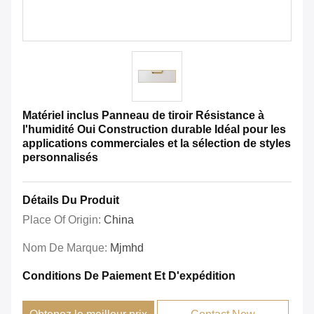
Matériel inclus Panneau de tiroir Résistance à
l'humidité Oui Construction durable Idéal pour les
applications commerciales et la sélection de styles
personnalisés
Détails Du Produit
Place Of Origin:
China
Nom De Marque:
Mjmhd
Conditions De Paiement Et D'expédition