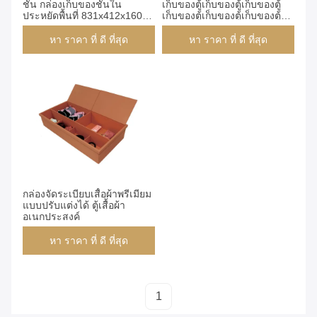
ชั้น กล่องเก็บของชั้นใน
เก็บของตู้เก็บของตู้เก็บของตู้
ประหยัดพื้นที่ 831x412x160
เก็บของตู้เก็บของตู้เก็บของตู้
มม.
เก็บของตู้เก็บของตู้เก็บของตู้
เก็บของตู้เก็บของตู้เก็บของตู้
หา ราคา ที่ ดี ที่สุด
หา ราคา ที่ ดี ที่สุด
เก็บของตู้เก็บของตู้เก็บของตู้
เก็บของตู้เก็บของตู้เก็บของตู้
เก็บของตู้เก็บของตู้เก็บของตู้
เก็บของตู้เก็บของ
หา ราคา ที่ ดี ที่สุด
กล่องจัดระเบียบเสื้อผ้าพรีเมียม
แบบปรับแต่งได้ ตู้เสื้อผ้า
อเนกประสงค์
หา ราคา ที่ ดี ที่สุด
1