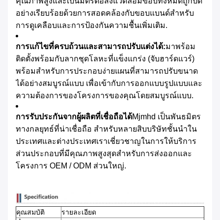
คุณภาพสูงและเป็นมิตรต่อสิ่งแวดล้อมขอบทั้งหมดถูกปิด
อย่างเรียบร้อยด้วยการสอดคล้องกับขอบแบนด์สําหรับ
การดูเคลือบและการป้องกันความชื้นเพิ่มเติม.
การแก้ไขที่ครบถ้วนและสามารถปรับแต่งได้:
มาพร้อม
ติดตั้งพร้อมกับลากชุดโลหะที่แข็งแกร่ง (จับฮาร์ดแวร์)
พร้อมสําหรับการประกอบง่ายแผนที่สามารถปรับขนาด
ได้อย่างสมบูรณ์แบบ เพื่อเข้ากับการออกแบบรูปแบบและ
ความต้องการของโครงการของคุณโดยสมบูรณ์แบบ.
การรับประกันจากผู้ผลิตที่เชื่อถือได้
Mjmhd เป็นพันธมิตร
ทางกลยุทธ์ที่น่าเชื่อถือ สําหรับหลายสิบบริษัทชั้นนําใน
ประเทศและต่างประเทศเราเชี่ยวชาญในการให้บริการ
ส่วนประกอบที่มีคุณภาพสูงสุดสําหรับการส่งออกและ
โครงการ OEM / ODM ส่วนใหญ่.
คุณสมบัติ
รายละเอียด