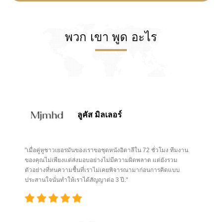
พวก เขา พูด อะไร
ลูคัส มิลเลอร์
"เมื่อคู่หูชาวเยอรมันของเราขอชุดหนังอิตาลีใน 72 ชั่วโมง ทีมงาน
ของคุณไม่เพียงแต่ส่งมอบอย่างไม่มีความผิดพลาด แต่ยังรวม
ตัวอย่างที่ทนความชื้นที่เราไม่เคยพิจารณามาก่อนการคิดแบบ
ประสานใจนั่นทําให้เราได้สัญญาต่อ 3 ปี."