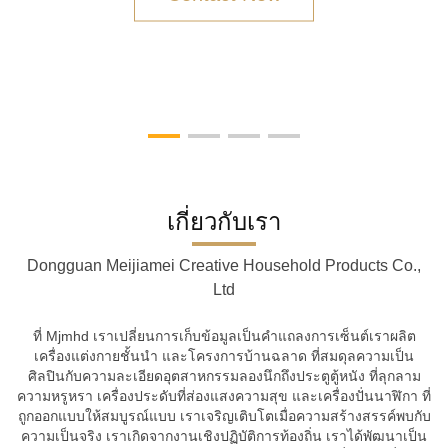
เกี่ยวกับเรา
Dongguan Meijiamei Creative Household Products Co.,
Ltd
ที่ Mjmhd เราเปลี่ยนการเก็บข้อมูลเป็นคําแถลงการเซ็นต์เราผลิต
เครื่องแต่งกายชั้นนํา และโครงการบ้านฉลาด ที่สมดุลความเป็น
ศิลปินกับความละเอียดอุตสาหกรรมลองนึกถึงประตูตู้หนัง ที่ลุกลาม
ความหรูหรา เครื่องประดับที่ส่องแสงความสุข และเครื่องปั่นนาฬิกา ที่
ถูกออกแบบให้สมบูรณ์แบบ เราเจริญเติบโตเมื่อความสร้างสรรค์พบกับ
ความเป็นจริง เราเกิดจากงานเชิงปฏิบัติการท้องถิ่น เราได้พัฒนาเป็น