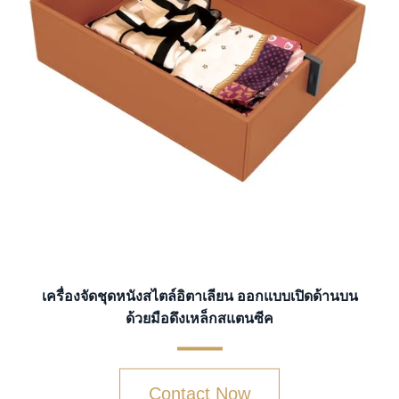
เครื่องจัดชุดหนังสไตล์อิตาเลียน ออกแบบเปิดด้านบน
ด้วยมือดึงเหล็กสแตนซีค
Contact Now