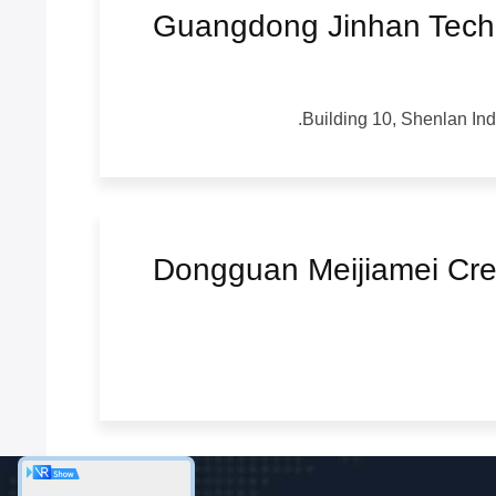
Guangdong Jinhan Tech
Building 10, Shenlan Ind
Dongguan Meijiamei Cre