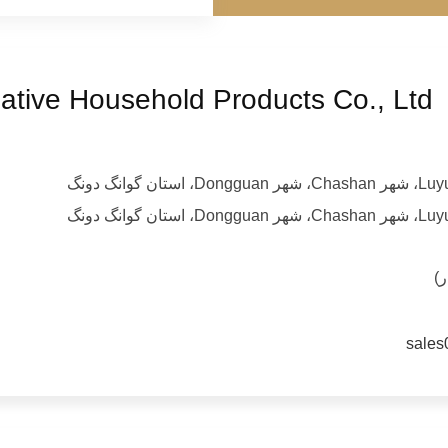
ative Household Products Co., Ltd
sales