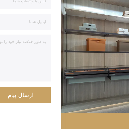
ارسال پیام