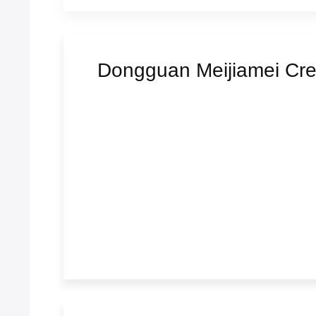
Dongguan Meijiamei Cre