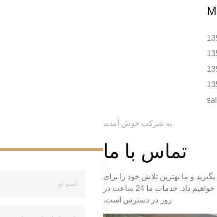
M
13
13
13
sa
به شرکت خوش آمدید
تماس با ما
بگیرید و ما بهترین تلاش خود را برای
پیدا کردن محصول مناسب برای شما انجام خواهیم داد. خدمات ما 24 ساعت در
روز در دسترس است.