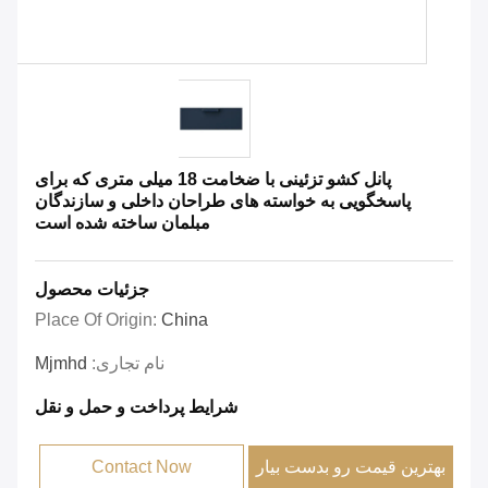
پانل کشو تزئینی با ضخامت 18 میلی متری که برای
پاسخگویی به خواسته های طراحان داخلی و سازندگان
مبلمان ساخته شده است
جزئیات محصول
Place Of Origin:
China
نام تجاری:
Mjmhd
شرایط پرداخت و حمل و نقل
بهترین قیمت رو بدست بیار
Contact Now