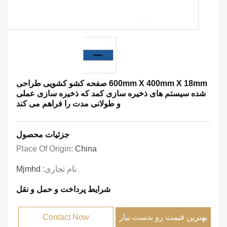
600mm X 400mm X 18mm صفحه کشو کشویی طراحی
شده سیستم های ذخیره سازی کمد که ذخیره سازی عملی
و طولانی مدت را فراهم می کند
جزئیات محصول
Place Of Origin:
China
نام تجاری:
Mjmhd
شرایط پرداخت و حمل و نقل
بهترین قیمت رو بدست بیار
Contact Now