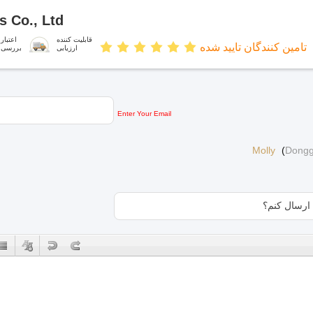
 Co., Ltd
قابلیت کننده
اعتبار
تامین کنندگان تایید شده
ارزیابی
بررسی
Enter Your Email
Molly
(
Dongg