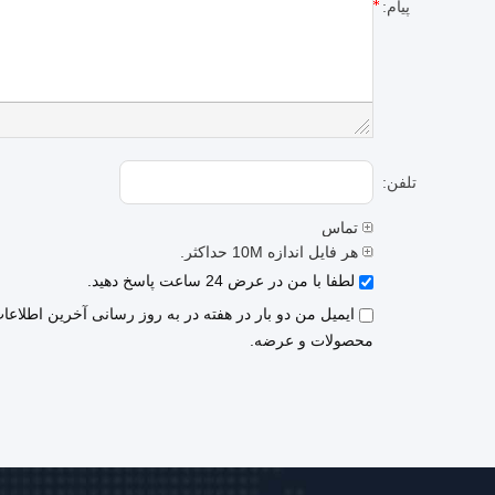
پیام:
تلفن:
تماس
هر فایل اندازه 10M حداکثر.
لطفا با من در عرض 24 ساعت پاسخ دهید.
ایمیل من دو بار در هفته در به روز رسانی آخرین اطلاعا
محصولات و عرضه.