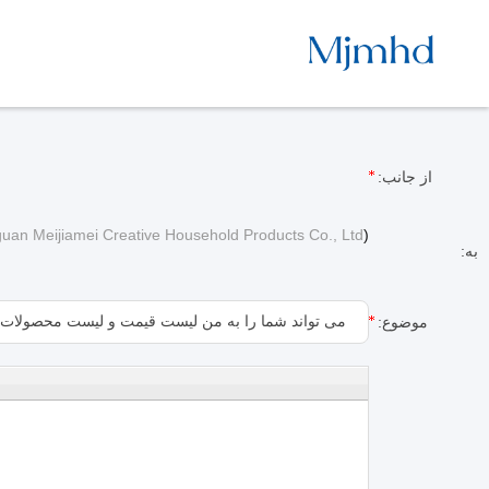
از جانب:
uan Meijiamei Creative Household Products Co., Ltd
)
به:
موضوع: