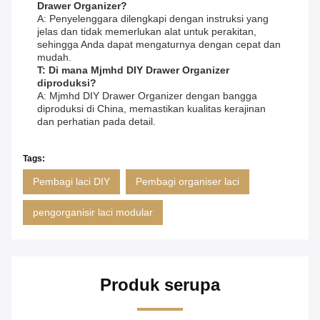
Drawer Organizer?
A: Penyelenggara dilengkapi dengan instruksi yang
jelas dan tidak memerlukan alat untuk perakitan,
sehingga Anda dapat mengaturnya dengan cepat dan
mudah.
T: Di mana Mjmhd DIY Drawer Organizer
diproduksi?
A: Mjmhd DIY Drawer Organizer dengan bangga
diproduksi di China, memastikan kualitas kerajinan
dan perhatian pada detail.
Tags:
Pembagi laci DIY
Pembagi organiser laci
pengorganisir laci modular
Produk serupa