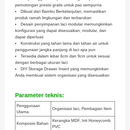
pemotongan presisi gratis untuk pas sempurna
Dibuat dari Bambu Berkelanjutan, memastikan
produk ramah lingkungan dan terbarukan
Desain penyimpanan laci modular memungkinkan
konfigurasi yang dapat disesuaikan, modular, dan
dapat diperluas
Konstruksi yang tahan lama dan tahan air untuk
penggunaan jangka panjang di laci apa pun
Tersedia dalam lebar 6cm dan 9cm untuk sesuai
dengan berbagai ukuran laci
DIY Storage Drawer Insert yang memungkinkan
Anda membuat sistem organisasi yang disesuaikan
Parameter teknis:
Penggunaan
Organisasi laci, Pembagian Item
Utama
Kerangka MDF, Inti Honeycomb
Komposisi Bahan
PVC