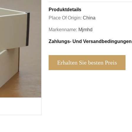
Produktdetails
Place Of Origin:
China
Markenname:
Mjmhd
Zahlungs- Und Versandbedingungen
Erhalten Sie besten Preis