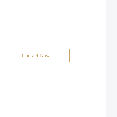
Contact Now