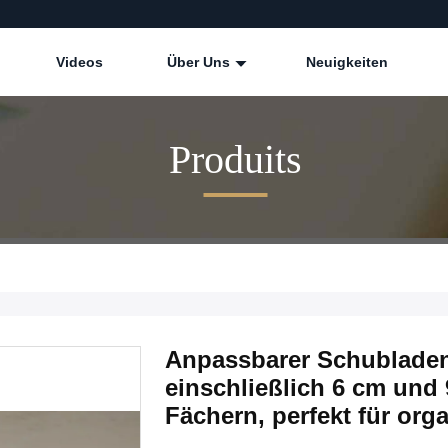
Videos
Über Uns
Neuigkeiten
Produits
Anpassbarer Schublade
einschließlich 6 cm und 
Fächern, perfekt für org