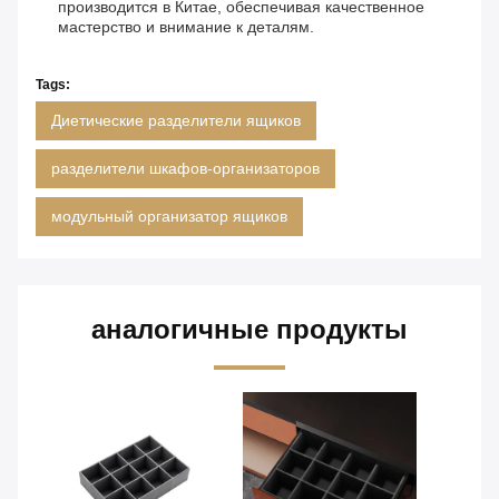
производится в Китае, обеспечивая качественное
мастерство и внимание к деталям.
Tags:
Диетические разделители ящиков
разделители шкафов-организаторов
модульный организатор ящиков
аналогичные продукты