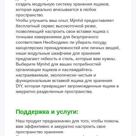
создать модульную систему хранения ящиков,
которая идеально вписывается в любое
пространство.
Чтобы улучшить ваш опыт, Mjmhd предоставляет
бесплатный сервис высокоточной резки,
позволяющий настроить свои вставки ящика с
точными измерениями для безупречного
соответствия.Необходимо ли убирать посуду,
канцелярских принадлежностей или личных вещей,
наши модульные шкафчики для хранения
предлагают гибкость и стиль, которые вам нужны.
Выберите Mjmhd для ваших потребностей
организации ящиков и наслаждайтесь
настраиваемым, экологически чистым и
функциональным вставкой ящика для хранения
DIY, которая превращает загроможденные ящики в
аккуратно разделенные пространства.
Поддержка и услуги:
Наш продукт предназначен для того, чтобы помочь
вам эффективно и аккуратно настроить свое
пространство хранения.