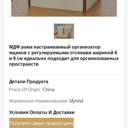
МДФ рама настраиваемый организатор
ящиков с регулируемыми отсеками шириной 6
и 9 см идеально подходит для организованных
пространств
Детали Продукта
Place Of Origin:
China
Фирменное Наименование:
Mjmhd
Условия Оплаты И Доставки
Получите самую лучшую цену