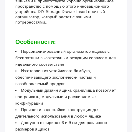
ящиками и приветствуйте хорошо организованное
пространство с помощью этого инновационного
устройства DIY Storage Drawer Insert.прочный
организатор, который растет с вашими
потребностями..
Особенности:
Персонализированный организатор ящиков с
бесплатным высокоточным режущим сервисом для
идеального соответствия
Изготовлен из устойчивого бамбука,
обеспечивающего экологически чистый и
возобновляемый продукт
Модульный дизайн ящика хранилища позволяет
настраивать, модульные и расширяемые
конфигурации
Прочная и водостойкая конструкция для
длительного использования в любом ящике
Доступно в ширинах 6 и 9 см для различных
размеров ящиков