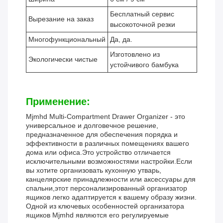
Бесплатный сервис
Вырезание на заказ
высокоточной резки
Многофункциональный
Да, да.
Изготовлено из
Экологически чистые
устойчивого бамбука
Применение:
Mjmhd Multi-Compartment Drawer Organizer - это
универсальное и долговечное решение,
предназначенное для обеспечения порядка и
эффективности в различных помещениях вашего
дома или офиса.Это устройство отличается
исключительными возможностями настройки.Если
вы хотите организовать кухонную утварь,
канцелярские принадлежности или аксессуары для
спальни,этот персонализированный организатор
ящиков легко адаптируется к вашему образу жизни.
Одной из ключевых особенностей организатора
ящиков Mjmhd являются его регулируемые