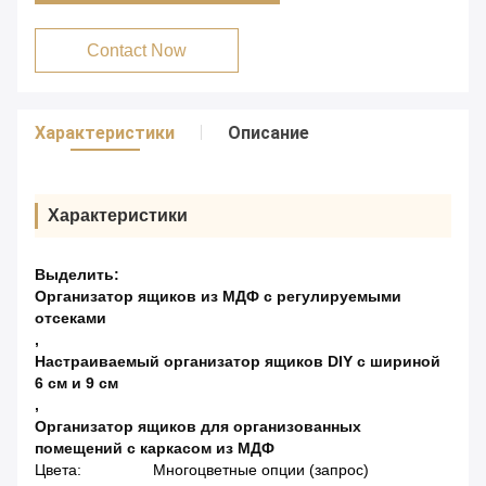
Contact Now
Характеристики
Описание
Характеристики
Выделить:
Организатор ящиков из МДФ с регулируемыми
отсеками
,
Настраиваемый организатор ящиков DIY с шириной
6 см и 9 см
,
Организатор ящиков для организованных
помещений с каркасом из МДФ
Цвета:
Многоцветные опции (запрос)