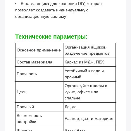
Вставка ящика для хранения DIY, которая
позволяет создавать индивидуальную
организационную систему
Технические параметры:
Организация ящиков,
Основное применение
разделение предметов
Состав материала
Каркас из МДФ, ПВХ
Устойчивый к воде и
Прочность
прочный
Организуйте шкафы в
Цель
кухне, офисе или
спальне
Прочный
Да, да.
Возможность
Размер, цвет и материал
настройки
Ширина
6 см / 9 см