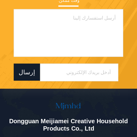
وقت ممكن.
إرسال
Dongguan Meijiamei Creative Household
Products Co., Ltd