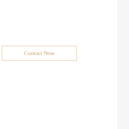
Contact Now