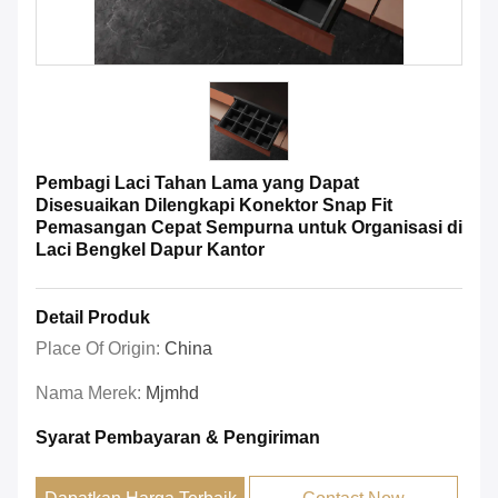
Pembagi Laci Tahan Lama yang Dapat
Disesuaikan Dilengkapi Konektor Snap Fit
Pemasangan Cepat Sempurna untuk Organisasi di
Laci Bengkel Dapur Kantor
Detail Produk
Place Of Origin:
China
Nama Merek:
Mjmhd
Syarat Pembayaran & Pengiriman