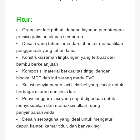
Fitur:
Organiser laci pribadi dengan layanan pemotongan
presisi gratis untuk pas sempurna
Desain yang tahan lama dan tahan air memastikan
penggunaan yang tahan lama
Konstruksi ramah lingkungan yang terbuat dari
bambu berkelanjutan
Komposisi material berkualitas tinggi dengan
bingkai MDF dan inti sarang madu PVC
Solusi penyimpanan laci fleksibel yang cocok untuk
berbagai ukuran dan jenis laci
Penyelenggara laci yang dapat diperluas untuk
menyesuaikan dan memaksimalkan ruang
penyimpanan Anda
Desain serbaguna yang ideal untuk mengatur
dapur, kantor, kamar tidur, dan banyak lagi