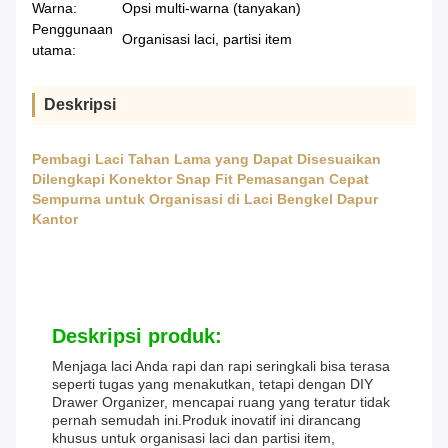
Warna:
Opsi multi-warna (tanyakan)
Penggunaan
Organisasi laci, partisi item
utama:
Deskripsi
Pembagi Laci Tahan Lama yang Dapat Disesuaikan
Dilengkapi Konektor Snap Fit Pemasangan Cepat
Sempurna untuk Organisasi di Laci Bengkel Dapur
Kantor
Deskripsi produk:
Menjaga laci Anda rapi dan rapi seringkali bisa terasa
seperti tugas yang menakutkan, tetapi dengan DIY
Drawer Organizer, mencapai ruang yang teratur tidak
pernah semudah ini.Produk inovatif ini dirancang
khusus untuk organisasi laci dan partisi item,