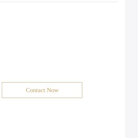
Contact Now