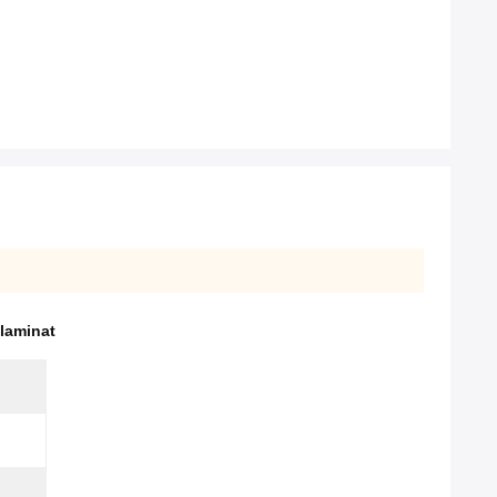
 laminat