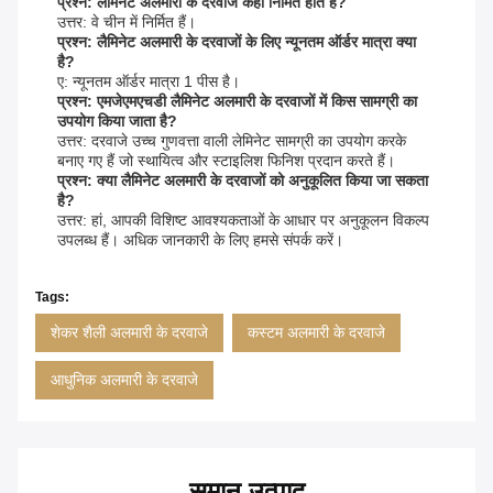
प्रश्न: लैमिनेट अलमारी के दरवाजे कहाँ निर्मित होते हैं?
उत्तर: वे चीन में निर्मित हैं।
प्रश्न: लैमिनेट अलमारी के दरवाजों के लिए न्यूनतम ऑर्डर मात्रा क्या
है?
ए: न्यूनतम ऑर्डर मात्रा 1 पीस है।
प्रश्न: एमजेएमएचडी लैमिनेट अलमारी के दरवाजों में किस सामग्री का
उपयोग किया जाता है?
उत्तर: दरवाजे उच्च गुणवत्ता वाली लेमिनेट सामग्री का उपयोग करके
बनाए गए हैं जो स्थायित्व और स्टाइलिश फिनिश प्रदान करते हैं।
प्रश्न: क्या लैमिनेट अलमारी के दरवाजों को अनुकूलित किया जा सकता
है?
उत्तर: हां, आपकी विशिष्ट आवश्यकताओं के आधार पर अनुकूलन विकल्प
उपलब्ध हैं। अधिक जानकारी के लिए हमसे संपर्क करें।
Tags:
शेकर शैली अलमारी के दरवाजे
कस्टम अलमारी के दरवाजे
आधुनिक अलमारी के दरवाजे
समान उत्पाद