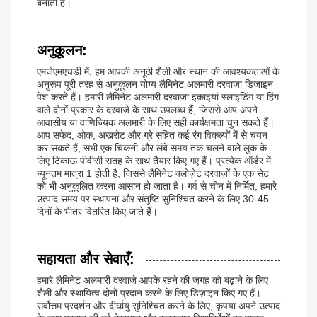
बनाती है।
अनुकूलन:
एमजेएमएचडी में, हम आपकी अनूठी शैली और स्थान की आवश्यकताओं के
अनुरूप पूरी तरह से अनुकूलन योग्य लैमिनेट अलमारी दरवाजा डिजाइन
पेश करते हैं। हमारी लैमिनेट अलमारी दरवाजा इकाइयां स्लाइडिंग या हिंग
वाले दोनों प्रकार के दरवाजे के साथ उपलब्ध हैं, जिससे आप अपने
आवासीय या वाणिज्यिक अलमारी के लिए सही कार्यक्षमता चुन सकते हैं।
आप सफेद, ओक, अखरोट और ग्रे सहित कई रंग विकल्पों में से चयन
कर सकते हैं, सभी एक चिकनी और लंबे समय तक चलने वाले लुक के
लिए टिकाऊ पीवीसी सतह के साथ तैयार किए गए हैं। प्रत्येक ऑर्डर में
न्यूनतम मात्रा 1 होती है, जिससे लैमिनेट क्लोज़ेट दरवाज़ों के एक सेट
को भी अनुकूलित करना आसान हो जाता है। गर्व से चीन में निर्मित, हमारे
उत्पाद समय पर स्थापना और संतुष्टि सुनिश्चित करने के लिए 30-45
दिनों के भीतर वितरित किए जाते हैं।
सहायता और सेवाएँ:
हमारे लैमिनेट अलमारी दरवाजे आपके रहने की जगह को बढ़ाने के लिए
शैली और स्थायित्व दोनों प्रदान करने के लिए डिज़ाइन किए गए हैं।
सर्वोत्तम प्रदर्शन और दीर्घायु सुनिश्चित करने के लिए, कृपया अपने उत्पाद