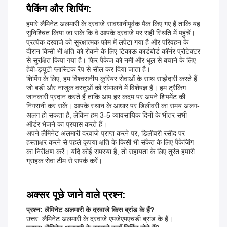
पैकिंग और शिपिंग:
हमारे लैमिनेट अलमारी के दरवाजे सावधानीपूर्वक पैक किए गए हैं ताकि यह
सुनिश्चित किया जा सके कि वे आपके दरवाजे पर सही स्थिति में पहुंचें।
प्रत्येक दरवाजे को सुरक्षात्मक फोम में लपेटा गया है और परिवहन के
दौरान किसी भी क्षति को रोकने के लिए टिकाऊ कार्डबोर्ड कॉर्नर प्रोटेक्टर
से सुरक्षित किया गया है। फिर पैकेज को नमी और धूल से बचाने के लिए
हेवी-ड्यूटी प्लास्टिक रैप से सील कर दिया जाता है।
शिपिंग के लिए, हम विश्वसनीय कूरियर सेवाओं के साथ साझेदारी करते हैं
जो बड़ी और नाजुक वस्तुओं को संभालने में विशेषज्ञ हैं। हम ट्रैकिंग
जानकारी प्रदान करते हैं ताकि आप हर कदम पर अपने शिपमेंट की
निगरानी कर सकें। आपके स्थान के आधार पर डिलीवरी का समय अलग-
अलग हो सकता है, लेकिन हम 3-5 व्यावसायिक दिनों के भीतर सभी
ऑर्डर भेजने का प्रयास करते हैं।
अपने लैमिनेट अलमारी दरवाजे प्राप्त करने पर, डिलीवरी रसीद पर
हस्ताक्षर करने से पहले कृपया क्षति के किसी भी संकेत के लिए पैकेजिंग
का निरीक्षण करें। यदि कोई समस्या है, तो सहायता के लिए तुरंत हमारी
ग्राहक सेवा टीम से संपर्क करें।
अक्सर पूछे जाने वाले प्रश्न:
प्रश्न: लैमिनेट अलमारी के दरवाजे किस ब्रांड के हैं?
उत्तर: लैमिनेट अलमारी के दरवाजे एमजेएमएचडी ब्रांड के हैं।