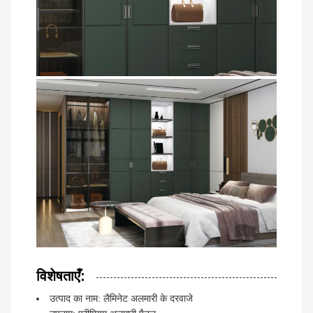
विशेषताएँ:
उत्पाद का नाम: लैमिनेट अलमारी के दरवाजे