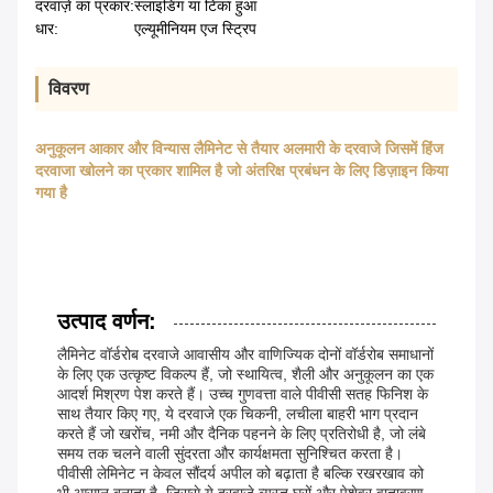
दरवाज़े का प्रकार:
स्लाइडिंग या टिका हुआ
धार:
एल्यूमीनियम एज स्ट्रिप
विवरण
अनुकूलन आकार और विन्यास लैमिनेट से तैयार अलमारी के दरवाजे जिसमें हिंज
दरवाजा खोलने का प्रकार शामिल है जो अंतरिक्ष प्रबंधन के लिए डिज़ाइन किया
गया है
उत्पाद वर्णन:
लैमिनेट वॉर्डरोब दरवाजे आवासीय और वाणिज्यिक दोनों वॉर्डरोब समाधानों
के लिए एक उत्कृष्ट विकल्प हैं, जो स्थायित्व, शैली और अनुकूलन का एक
आदर्श मिश्रण पेश करते हैं। उच्च गुणवत्ता वाले पीवीसी सतह फिनिश के
साथ तैयार किए गए, ये दरवाजे एक चिकनी, लचीला बाहरी भाग प्रदान
करते हैं जो खरोंच, नमी और दैनिक पहनने के लिए प्रतिरोधी है, जो लंबे
समय तक चलने वाली सुंदरता और कार्यक्षमता सुनिश्चित करता है।
पीवीसी लेमिनेट न केवल सौंदर्य अपील को बढ़ाता है बल्कि रखरखाव को