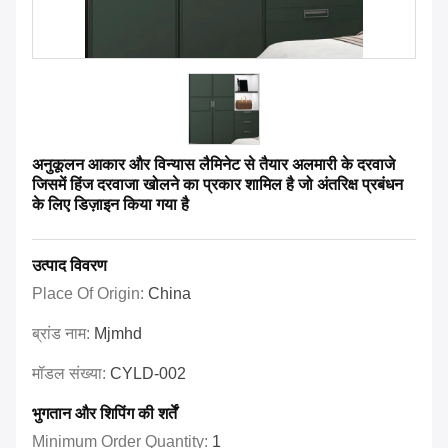
अनुकूलन आकार और विन्यास लैमिनेट से तैयार अलमारी के दरवाजे
जिसमें हिंज दरवाजा खोलने का प्रकार शामिल है जो अंतरिक्ष प्रबंधन
के लिए डिज़ाइन किया गया है
उत्पाद विवरण
Place Of Origin:
China
ब्रांड नाम:
Mjmhd
मॉडल संख्या:
CYLD-002
भुगतान और शिपिंग की शर्तें
Minimum Order Quantity:
1