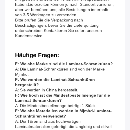
haben.Lieferzeiten können je nach Standort variieren,
aber wir bemühen uns, alle Bestellungen innerhalb
von 3-5 Werktagen zu versenden.
Bitte prüfen Sie die Verpackung nach
Beschädigungen, bevor Sie die Lieferquittung
unterschreiben.Kontaktieren Sie sofort unseren
Kundenservice.
Häufige Fragen:
F: Welche Marke sind die Laminat-Schranktüren?
A: Die Laminat-Schranktüren sind von der Marke
Mjmhd.
F: Wo werden die Laminat-Schranktüren
hergestellt?
A: Sie werden in China hergestellt.
F: Wie hoch ist die Mindestbestellmenge für die
Laminat-Schranktüren?
A: Die Mindestbestellmenge beträgt 1 Stück.
F: Welche Materialien werden in Mjmhd-Laminat-
Schranktüren verwendet?
A: Die Türen sind aus hochwertigen
Laminatmaterialien gefertigt, die langlebig und stilvoll