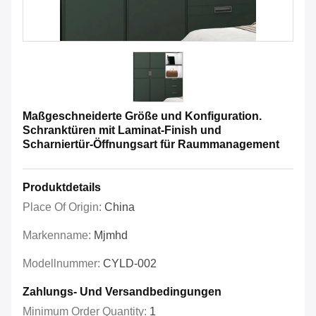
Maßgeschneiderte Größe und Konfiguration.
Schranktüren mit Laminat-Finish und
Scharniertür-Öffnungsart für Raummanagement
Produktdetails
Place Of Origin:
China
Markenname:
Mjmhd
Modellnummer:
CYLD-002
Zahlungs- Und Versandbedingungen
Minimum Order Quantity:
1