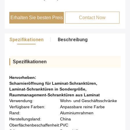
Erhalten Sie besten Preis
Contact Now
Spezifikationen
Beschreibung
Spezifikationen
Hervorheben:
Scharnieröffnung für Laminat-Schranktüren
,
Laminat-Schranktüren in Sondergröße
,
Raummanagement-Schranktüren aus Laminat
Verwendung:
Wohn- und Geschäftsschränke
Verfügbare Farben:
Anpassbare reine Farbe
Rand:
Aluminiumrahmen
Herstellungsland:
China
Oberflächenbeschaffenheit:
PVC