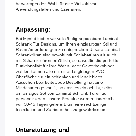
hervorragenden Wahl für eine Vielzahl von
Anwendungsfällen und Szenarien.
Anpassung:
Bei Mjmhd bieten wir vollständig anpassbare Laminat
Schrank Tür Designs, um Ihren einzigartigen Stil und
Raum Anforderungen zu entsprechen.Unsere Laminat
Schranktüren sind sowohl mit Schiebetüren als auch
mit Scharniertüren erhältlich, so dass Sie die perfekte
Funktionalität für Ihre Wohn- oder Gewerbekabinen
wählen können.alle mit einer langlebigen PVC-
Oberfläche für ein schlankes und langlebiges
Aussehen bearbeitetJede Bestellung hat eine
Mindestmenge von 1, so dass es einfach ist, selbst
ein einziges Set von Laminat Schrank Türen zu
personalisieren.Unsere Produkte werden innerhalb
von 30-45 Tagen geliefert, um eine rechtzeitige
Installation und Zufriedenheit zu gewährleisten.
Unterstützung und