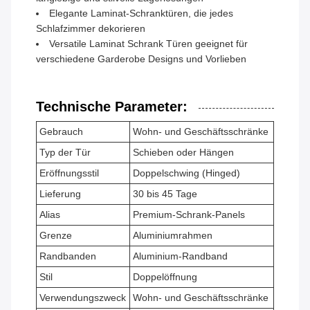
Elegante Laminat-Schranktüren, die jedes
Schlafzimmer dekorieren
Versatile Laminat Schrank Türen geeignet für
verschiedene Garderobe Designs und Vorlieben
Technische Parameter:
Gebrauch
Wohn- und Geschäftsschränke
Typ der Tür
Schieben oder Hängen
Eröffnungsstil
Doppelschwing (Hinged)
Lieferung
30 bis 45 Tage
Alias
Premium-Schrank-Panels
Grenze
Aluminiumrahmen
Randbanden
Aluminium-Randband
Stil
Doppelöffnung
Verwendungszweck
Wohn- und Geschäftsschränke