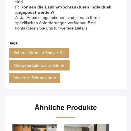
sind.
F: Können die Laminat-Schranktüren individuell
angepasst werden?
A: Ja, Anpassungsoptionen sind je nach Ihren
spezifischen Anforderungen verfügbar. Bitte
kontaktieren Sie uns für weitere Details.
Tags:
Schranktüren im Shaker-Stil
Maßgefertigte Schranktüren
Moderne Schranktüren
Ähnliche Produkte