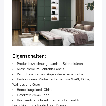
Eigenschaften:
Produktbezeichnung: Laminat-Schranktüren
Alias: Premium-Schrank-Panels
Verfügbare Farben: Anpassbare reine Farbe
Farboptionen: Vielfache Farben wie Weiß, Eiche,
Walnuss und Grau
Herstellungsland: China
Lieferzeit: 30-45 Tage
Hochwertige Schranktüren aus Laminat für
langlebige und stilvolle Lagerlösungen