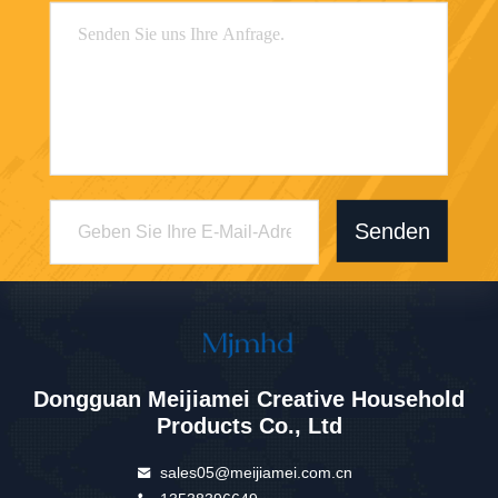
Senden
Dongguan Meijiamei Creative Household
Products Co., Ltd
sales05@meijiamei.com.cn