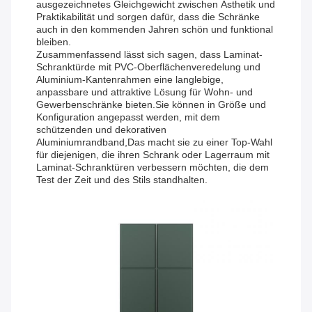
ausgezeichnetes Gleichgewicht zwischen Ästhetik und
Praktikabilität und sorgen dafür, dass die Schränke
auch in den kommenden Jahren schön und funktional
bleiben.
Zusammenfassend lässt sich sagen, dass Laminat-
Schranktürde mit PVC-Oberflächenveredelung und
Aluminium-Kantenrahmen eine langlebige,
anpassbare und attraktive Lösung für Wohn- und
Gewerbenschränke bieten.Sie können in Größe und
Konfiguration angepasst werden, mit dem
schützenden und dekorativen
Aluminiumrandband,Das macht sie zu einer Top-Wahl
für diejenigen, die ihren Schrank oder Lagerraum mit
Laminat-Schranktüren verbessern möchten, die dem
Test der Zeit und des Stils standhalten.