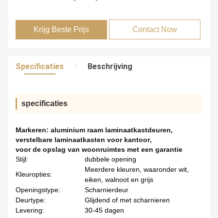
Krijg Beste Prijs
Contact Now
Specificaties
Beschrijving
specificaties
Markeren:
aluminium raam laminaatkastdeuren
,
verstelbare laminaatkasten voor kantoor
,
voor de opslag van woonruimtes met een garantie
Stijl:
dubbele opening
Meerdere kleuren, waaronder wit,
Kleuropties:
eiken, walnoot en grijs
Openingstype:
Scharnierdeur
Deurtype:
Glijdend of met scharnieren
Levering:
30-45 dagen