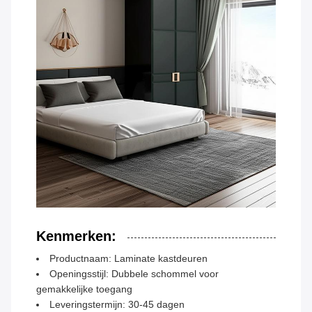
Kenmerken:
Productnaam: Laminate kastdeuren
Openingsstijl: Dubbele schommel voor
gemakkelijke toegang
Leveringstermijn: 30-45 dagen