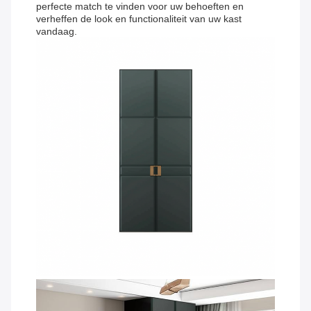
perfecte match te vinden voor uw behoeften en
verheffen de look en functionaliteit van uw kast
vandaag.