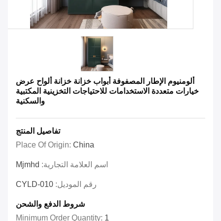
ألومنيوم الإطار المصفوفة أبواب خزانة خزانة ألواح عرض
خيارات متعددة الاستخدامات للاحتياجات التخزينية المكتبية
والسكنية
تفاصيل المنتج
Place Of Origin:
China
اسم العلامة التجارية:
Mjmhd
رقم الموديل:
CYLD-010
شروط الدفع والشحن
Minimum Order Quantity:
1