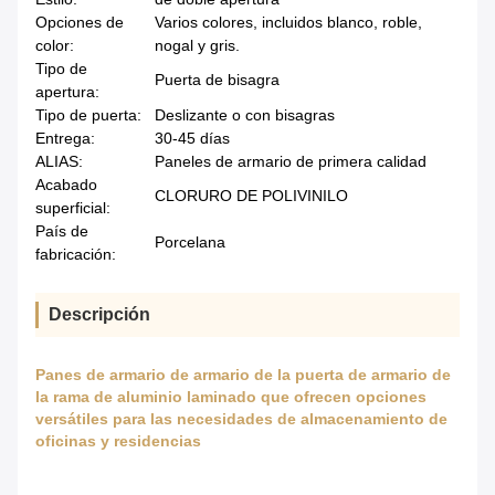
Opciones de
Varios colores, incluidos blanco, roble,
color:
nogal y gris.
Tipo de
Puerta de bisagra
apertura:
Tipo de puerta:
Deslizante o con bisagras
Entrega:
30-45 días
ALIAS:
Paneles de armario de primera calidad
Acabado
CLORURO DE POLIVINILO
superficial:
País de
Porcelana
fabricación:
Descripción
Panes de armario de armario de la puerta de armario de
la rama de aluminio laminado que ofrecen opciones
versátiles para las necesidades de almacenamiento de
oficinas y residencias