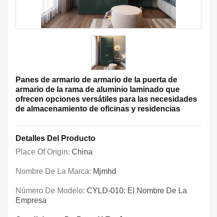
Panes de armario de armario de la puerta de
armario de la rama de aluminio laminado que
ofrecen opciones versátiles para las necesidades
de almacenamiento de oficinas y residencias
Detalles Del Producto
Place Of Origin:
China
Nombre De La Marca:
Mjmhd
Número De Modelo:
CYLD-010: El Nombre De La
Empresa