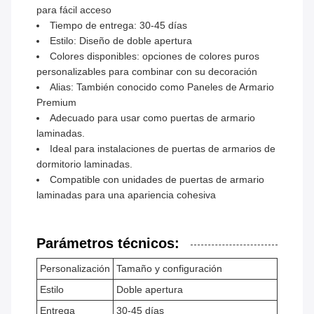
para fácil acceso
Tiempo de entrega: 30-45 días
Estilo: Diseño de doble apertura
Colores disponibles: opciones de colores puros
personalizables para combinar con su decoración
Alias: También conocido como Paneles de Armario
Premium
Adecuado para usar como puertas de armario
laminadas.
Ideal para instalaciones de puertas de armarios de
dormitorio laminadas.
Compatible con unidades de puertas de armario
laminadas para una apariencia cohesiva
Parámetros técnicos:
Personalización
Tamaño y configuración
Estilo
Doble apertura
Entrega
30-45 días