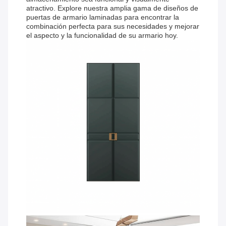
atractivo. Explore nuestra amplia gama de diseños de
puertas de armario laminadas para encontrar la
combinación perfecta para sus necesidades y mejorar
el aspecto y la funcionalidad de su armario hoy.