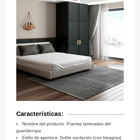
Características:
Nombre del producto: Puertas laminadas del
guardarropa
Estilo de apertura: Doble oscilación (con bisagras)