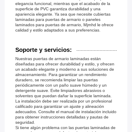
elegancia funcional, mientras que el acabado de la
superficie de PVC garantiza durabilidad y una
apariencia elegante. Ya sea que necesite cubiertas
laminadas para puertas de armario o paneles
laminados para puertas de armario, Mjmhd le ofrece
calidad y estilo adaptados a sus preferencias.
Soporte y servicios:
Nuestras puertas de armario laminadas están
diseñadas para ofrecer durabilidad y estilo, y ofrecen
un acabado elegante y moderno a sus soluciones de
almacenamiento. Para garantizar un rendimiento
duradero, se recomienda limpiar las puertas
periódicamente con un paño suave húmedo y un
detergente suave. Evite limpiadores abrasivos o
solventes que puedan dañar la superficie laminada.
La instalación debe ser realizada por un profesional
calificado para garantizar un ajuste y alineación
adecuados. Consulte el manual de instalación incluido
para obtener instrucciones detalladas y pautas de
seguridad.
Si tiene algún problema con las puertas laminadas de