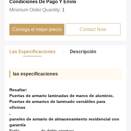
Condiciones De Pago Y Envío
Minimum Order Quantity:
1
Consiga el mejor precio
Contact Now
Las Especificaciones
Descripción
las especificaciones
Resaltar:
Puertas de armario laminadas de marco de aluminio
,
Puertas de armarios de laminado versátiles para
oficinas
,
paneles de armario de almacenamiento residencial con
garantía
Estilo:
de doble apertura