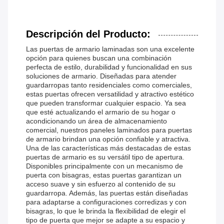
Descripción del Producto:
Las puertas de armario laminadas son una excelente
opción para quienes buscan una combinación
perfecta de estilo, durabilidad y funcionalidad en sus
soluciones de armario. Diseñadas para atender
guardarropas tanto residenciales como comerciales,
estas puertas ofrecen versatilidad y atractivo estético
que pueden transformar cualquier espacio. Ya sea
que esté actualizando el armario de su hogar o
acondicionando un área de almacenamiento
comercial, nuestros paneles laminados para puertas
de armario brindan una opción confiable y atractiva.
Una de las características más destacadas de estas
puertas de armario es su versátil tipo de apertura.
Disponibles principalmente con un mecanismo de
puerta con bisagras, estas puertas garantizan un
acceso suave y sin esfuerzo al contenido de su
guardarropa. Además, las puertas están diseñadas
para adaptarse a configuraciones corredizas y con
bisagras, lo que le brinda la flexibilidad de elegir el
tipo de puerta que mejor se adapte a su espacio y