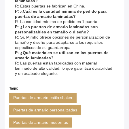
laminadas?
R: Estas puertas se fabrican en China.
P: ¿Cuál es la cantidad mínima de pedido para
puertas de armario laminadas?
R: La cantidad mínima de pedido es 1 puerta.
P: ¿Las puertas de armario laminadas son
personalizables en tamaño o diseño?
R: Sí, Mjmhd ofrece opciones de personalización de
tamaño y diseño para adaptarse a los requisitos
específicos de su guardarropa.
P: ¿Qué materiales se utilizan en las puertas de
armario laminadas?
R: Las puertas están fabricadas con material
laminado de alta calidad, lo que garantiza durabilidad
y un acabado elegante.
Tags:
Puertas de armario estilo shaker
Puertas de armario personalizadas
Puertas de armario modernas