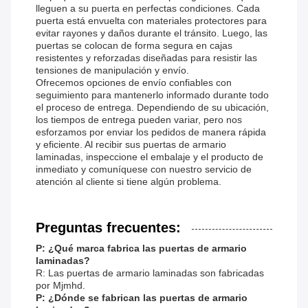
lleguen a su puerta en perfectas condiciones. Cada
puerta está envuelta con materiales protectores para
evitar rayones y daños durante el tránsito. Luego, las
puertas se colocan de forma segura en cajas
resistentes y reforzadas diseñadas para resistir las
tensiones de manipulación y envío.
Ofrecemos opciones de envío confiables con
seguimiento para mantenerlo informado durante todo
el proceso de entrega. Dependiendo de su ubicación,
los tiempos de entrega pueden variar, pero nos
esforzamos por enviar los pedidos de manera rápida
y eficiente. Al recibir sus puertas de armario
laminadas, inspeccione el embalaje y el producto de
inmediato y comuníquese con nuestro servicio de
atención al cliente si tiene algún problema.
Preguntas frecuentes:
P: ¿Qué marca fabrica las puertas de armario
laminadas?
R: Las puertas de armario laminadas son fabricadas
por Mjmhd.
P: ¿Dónde se fabrican las puertas de armario