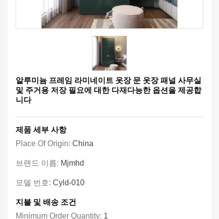
알루미늄 프레임 라미네이트 옷장 문 옷장 패널 사무실
및 주거용 저장 필요에 대한 다재다능한 옵션을 제공합
니다
제품 세부 사항
Place Of Origin:
China
브랜드 이름:
Mjmhd
모델 번호:
Cyld-010
지불 및 배송 조건
Minimum Order Quantity:
1