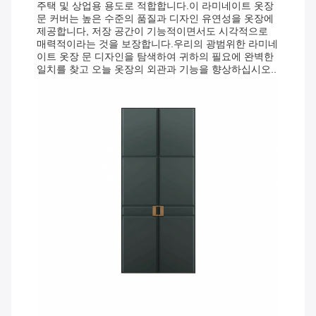
주택 및 상업용 용도로 적합합니다.이 라미네이트 옷장
문 커버는 높은 수준의 품질과 디자인 유연성을 옷장에
제공합니다, 저장 공간이 기능적이면서도 시각적으로
매력적이라는 것을 보장합니다.우리의 광범위한 라미네
이트 옷장 문 디자인을 탐색하여 귀하의 필요에 완벽한
일치를 찾고 오늘 옷장의 외관과 기능을 향상하십시오..