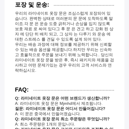
포장 및 운송:
우리의 라미네이트 옷장 문은 조심스럽게 포장되어 있
습니다. 완벽한 상태로 여러분의 문 문에 도착하도록 말
이죠.각 문 은 운송 도중 긁히거나 손상을 입지 않도록
보호 재료 로 싸여 있다그 후 문 은 견고 하고 강화 된 상
자 에 단단 히 배치 되고, 그 상자 는 다루기 와 운송 에
대한 스트레스 를 견딜 수 있도록 설계 되어 있다.
우리는 배송 과정에 대해 정보를 제공하기 위해 신뢰할
수 있는 배송 옵션을 제공합니다.하지만 우리는 신속하
고 효율적으로 주문을 보내기 위해 노력합니다.. 당신의
라미네이트 옷장 문을 받은 후, 즉시 패키지와 제품을 검
사하고 어떤 문제가있는 경우 우리의 고객 서비스와 연
락하십시오.
FAQ:
Q: 라미네이트 옷장 문은 어떤 브랜드가 생산합니까?
A: 라미네이트 옷장 문은 Mjmhd에서 제조됩니다.
질문: 라미네이트 옷장 문은 어디서 만들어집니다?
A: 이 문은 중국에서 만들어졌습니다.
Q: 라미네이트 옷장 문의 최소 주문량은 무엇입니까?
A: 최소 주문량은 1개의 문입니다.