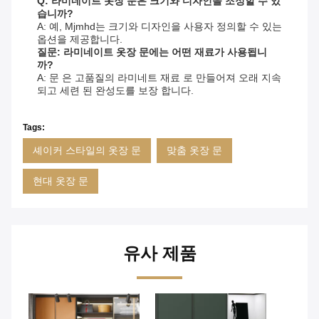
Q: 라미네이트 옷장 문은 크기와 디자인을 조정할 수 있
습니까?
A: 예, Mjmhd는 크기와 디자인을 사용자 정의할 수 있는
옵션을 제공합니다.
질문: 라미네이트 옷장 문에는 어떤 재료가 사용됩니
까?
A: 문 은 고품질의 라미네트 재료 로 만들어져 오래 지속
되고 세련 된 완성도를 보장 합니다.
Tags:
셰이커 스타일의 옷장 문
맞춤 옷장 문
현대 옷장 문
유사 제품