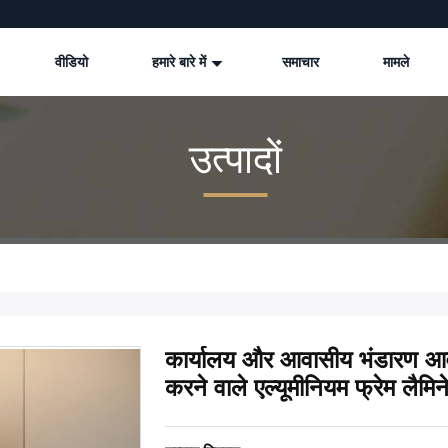
वीडियो
हमारे बारे में
समाचार
मामले
उत्पादों
कार्यालय और आवासीय भंडारण आवश
करने वाले एल्यूमीनियम फ्रेम लैम