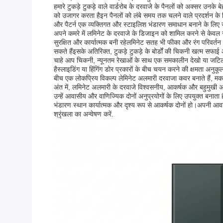
हमारे टुकड़े टुकड़े वाले वार्डरोब के दरवाजे के पैनलों को अक्सर उनके 
को उजागर करता हैइन पैनलों को लंबे समय तक चलने वाले प्रदर्शन के ल
और पैटर्न एक व्यक्तिगत और स्टाइलिश भंडारण समाधान बनाने के लिए
अपने कमरे में लमिनेट के दरवाजे के डिजाइन को शामिल करने से केवल सौ
सुरक्षित और कार्यात्मक बनी रहेलमिनेट सतह भी फीका और रंग परिवर्तन के
सकते हैंइसके अतिरिक्त, टुकड़े टुकड़े के बोर्डों की चिकनी खत्म स
चाहे आप चिकनी, न्यूनतम रेखाओं के साथ एक समकालीन देखो या जटिल 
हैस्लाइडिंग या हिंगिंग डोर प्रकारों के बीच चयन करने की क्षमता अ
बीच एक लोकप्रिय विकल्प लेमिनेट अलमारी दरवाजा कवर बनाते हैं, मका
अंत में, लमिनेट अलमारी के दरवाजे विश्वसनीय, आकर्षक और बहुमुखी अलम
उन्हें आवासीय और वाणिज्यिक दोनों अनुप्रयोगों के लिए उपयुक्त बना
भंडारण स्थान कार्यात्मक और दृश्य रूप से आकर्षक दोनों हो।अपनी आ
श्रृंखला का अन्वेषण करें.