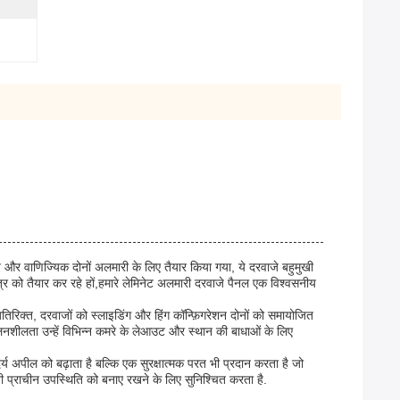
सीय और वाणिज्यिक दोनों अलमारी के लिए तैयार किया गया, ये दरवाजे बहुमुखी
्र को तैयार कर रहे हों,हमारे लेमिनेट अलमारी दरवाजे पैनल एक विश्वसनीय
रिक्त, दरवाजों को स्लाइडिंग और हिंग कॉन्फ़िगरेशन दोनों को समायोजित
शीलता उन्हें विभिन्न कमरे के लेआउट और स्थान की बाधाओं के लिए
दर्य अपील को बढ़ाता है बल्कि एक सुरक्षात्मक परत भी प्रदान करता है जो
ी प्राचीन उपस्थिति को बनाए रखने के लिए सुनिश्चित करता है.