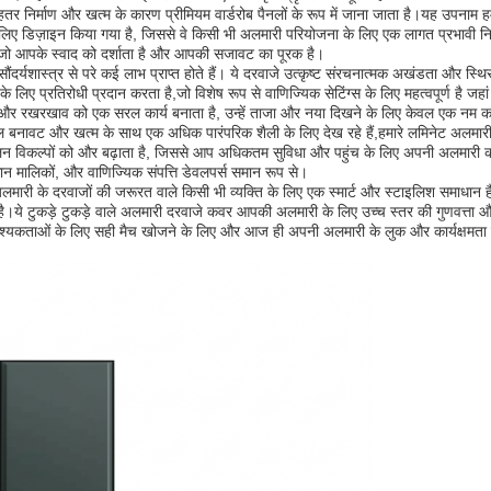
बेहतर निर्माण और खत्म के कारण प्रीमियम वार्डरोब पैनलों के रूप में जाना जाता है।यह उपनाम हमा
िए डिज़ाइन किया गया है, जिससे वे किसी भी अलमारी परियोजना के लिए एक लागत प्रभावी निवेश 
 जो आपके स्वाद को दर्शाता है और आपकी सजावट का पूरक है।
ंदर्यशास्त्र से परे कई लाभ प्राप्त होते हैं। ये दरवाजे उत्कृष्ट संरचनात्मक अखंडता और स्
 लिए प्रतिरोधी प्रदान करता है,जो विशेष रूप से वाणिज्यिक सेटिंग्स के लिए महत्वपूर्ण है जहा
फाई और रखरखाव को एक सरल कार्य बनाता है, उन्हें ताजा और नया दिखने के लिए केवल एक नम 
बनावट और खत्म के साथ एक अधिक पारंपरिक शैली के लिए देख रहे हैं,हमारे लमिनेट अलमारी 
नुकूलन विकल्पों को और बढ़ाता है, जिससे आप अधिकतम सुविधा और पहुंच के लिए अपनी अलमारी
न मालिकों, और वाणिज्यिक संपत्ति डेवलपर्स समान रूप से।
ारी के दरवाजों की जरूरत वाले किसी भी व्यक्ति के लिए एक स्मार्ट और स्टाइलिश समाधान हैं
ता है।ये टुकड़े टुकड़े वाले अलमारी दरवाजे कवर आपकी अलमारी के लिए उच्च स्तर की गुणवत्त
वश्यकताओं के लिए सही मैच खोजने के लिए और आज ही अपनी अलमारी के लुक और कार्यक्षमता क