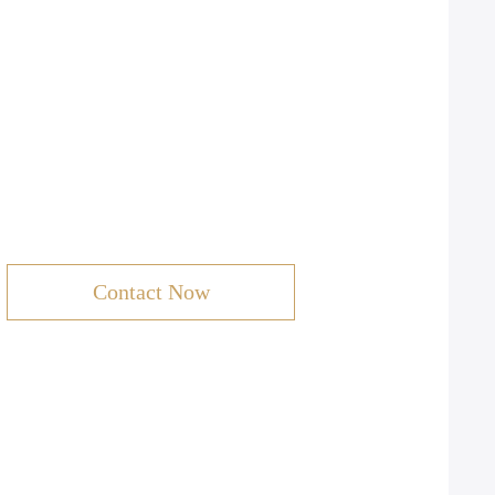
Contact Now