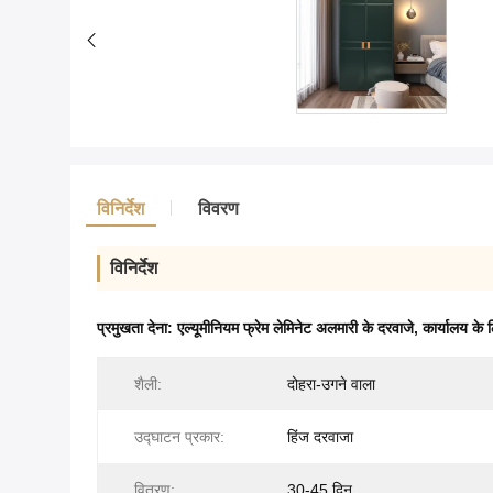
विनिर्देश
विवरण
विनिर्देश
प्रमुखता देना:
एल्यूमीनियम फ्रेम लेमिनेट अलमारी के दरवाजे
,
कार्यालय के 
शैली:
दोहरा-उगने वाला
उद्घाटन प्रकार:
हिंज दरवाजा
वितरण:
30-45 दिन