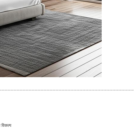
ग विकल्प