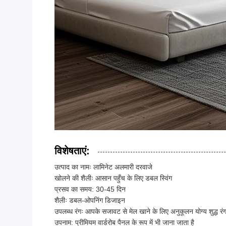
विशेषताएं:
उत्पाद का नामः लामिनेट अलमारी दरवाजे
खोलने की शैलीः आसान पहुँच के लिए डबल स्विंग
प्रसव का समय: 30-45 दिन
शैलीः डबल-ओपनिंग डिजाइन
उपलब्ध रंगः आपके सजावट से मेल खाने के लिए अनुकूलन योग्य शुद्ध रं
उपनाम: प्रीमियम वार्डरोब पैनल के रूप में भी जाना जाता है