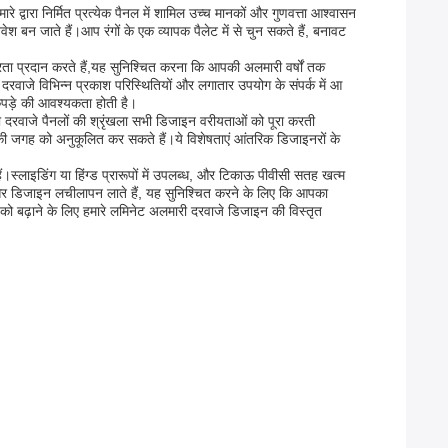
रे द्वारा निर्मित प्रत्येक पैनल में शामिल उच्च मानकों और गुणवत्ता आश्वासन
बन जाते हैं।आप रंगों के एक व्यापक पैलेट में से चुन सकते हैं, बनावट
थिरता प्रदान करते हैं,यह सुनिश्चित करना कि आपकी अलमारी वर्षों तक
ं दरवाजे विभिन्न प्रकाश परिस्थितियों और लगातार उपयोग के संपर्क में आ
कपड़े की आवश्यकता होती है।
दरवाजे पैनलों की श्रृंखला सभी डिजाइन वरीयताओं को पूरा करती
 की जगह को अनुकूलित कर सकते हैं।ये विशेषताएं आंतरिक डिजाइनरों के
।स्लाइडिंग या हिंग्ड प्रारूपों में उपलब्ध, और टिकाऊ पीवीसी सतह खत्म
ा और डिजाइन लचीलापन लाते हैं, यह सुनिश्चित करने के लिए कि आपका
ो बढ़ाने के लिए हमारे लमिनेट अलमारी दरवाजे डिजाइन की विस्तृत