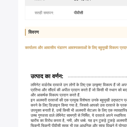
सतही समापन:
पीवीसी
विवरण
कार्यालय और आवासीय भंडारण आवश्यकताओं के लिए बहुमुखी विकल्प प्रदान 
उत्पाद का वर्णन:
लमिनेट वार्डरोब दरवाजे उन लोगों के लिए एक उत्कृष्ट विकल्प हैं जो अप
प्रतिभा और सौंदर्य की अपील प्रदान करते हैं जो किसी भी स्थान को ब
और आकर्षक विकल्प प्रदान करते हैं.
इन अलमारी दरवाजों की एक प्रमुख विशेषता उनके बहुमुखी उद्घाटन प्र
करने के लिए डिज़ाइन किया गया है, जिससे आपको उस दरवाजे के प्रक
उपयुक्त बनाती है, उन्हें किसी भी अलमारी सेटअप के लिए एक व्यावहारिक
उच्च गुणवत्ता वाले लेमिनेट सामग्री से निर्मित, ये दरवाजे अपने स्थाय
खरोंच का विरोध करता है, नमी, और धब्बे. यह इन टुकड़े टुकड़े अलमार
चिकनी,चिकनी पीवीसी सतह भी एक आधुनिक और साफ दिखने में योगदान दे