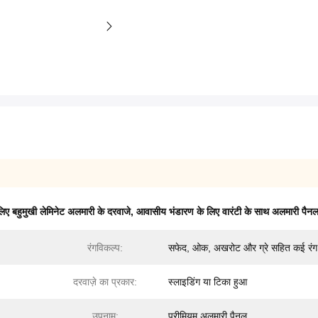
लिए बहुमुखी लेमिनेट अलमारी के दरवाजे
,
आवासीय भंडारण के लिए वारंटी के साथ अलमारी पैन
रंगविकल्प:
सफेद, ओक, अखरोट और ग्रे सहित कई रंग
दरवाज़े का प्रकार:
स्लाइडिंग या टिका हुआ
उपनाम:
प्रीमियम अलमारी पैनल