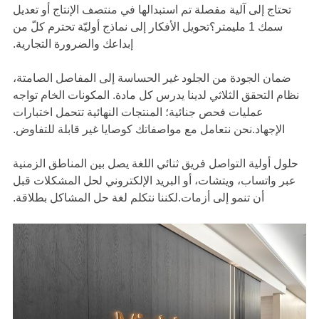
تحتاج إلى آلية مفصلة تم استبدالها في منتصف الإنتاج أو تعديل
سمك 1 مليمتر؟تحويل الأفكار إلى نماذج أوليّة تحترم كلّ من
إبداعك والضرورة التجارية.
ضمان الجودة من الجلود غير الحساسة إلى المفاصل الصامتة،
نظام التحقق الثلاثي لدينا يدرس كل مادة. المكونات الخام تواجه
عمليات فحص جنائية؛ المنتجات النهائية تتحمل اختبارات
الإجهاد.نحن نتعامل مع مواصفاتك كوصايا غير قابلة للتفاوض.
حلول أولية التواصل فريق ثنائي اللغة يصل بين المناطق الزمنية
عبر واتساب، ويتشات، أو البريد الإلكتروني لحل المشكلات قبل
أن تنمو إلى أزمات.لكننا نتكلم لغة حل المشاكل بطلاقة.