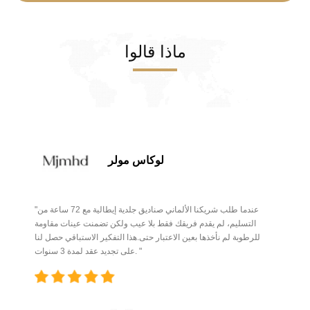
ماذا قالوا
لوكاس مولر
"عندما طلب شريكنا الألماني صناديق جلدية إيطالية مع 72 ساعة من
التسليم، لم يقدم فريقك فقط بلا عيب ولكن تضمنت عينات مقاومة
للرطوبة لم نأخذها بعين الاعتبار حتى.هذا التفكير الاستباقي حصل لنا
على تجديد عقد لمدة 3 سنوات. "