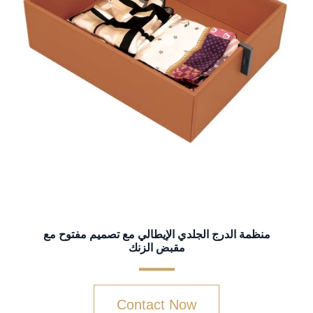
منظمة الدرج الجلدي الإيطالي مع تصميم مفتوح مع
مقبض الزنك
Contact Now