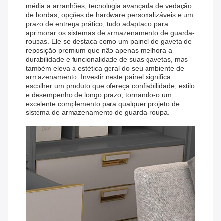
média a arranhões, tecnologia avançada de vedação
de bordas, opções de hardware personalizáveis ​​e um
prazo de entrega prático, tudo adaptado para
aprimorar os sistemas de armazenamento de guarda-
roupas. Ele se destaca como um painel de gaveta de
reposição premium que não apenas melhora a
durabilidade e funcionalidade de suas gavetas, mas
também eleva a estética geral do seu ambiente de
armazenamento. Investir neste painel significa
escolher um produto que ofereça confiabilidade, estilo
e desempenho de longo prazo, tornando-o um
excelente complemento para qualquer projeto de
sistema de armazenamento de guarda-roupa.