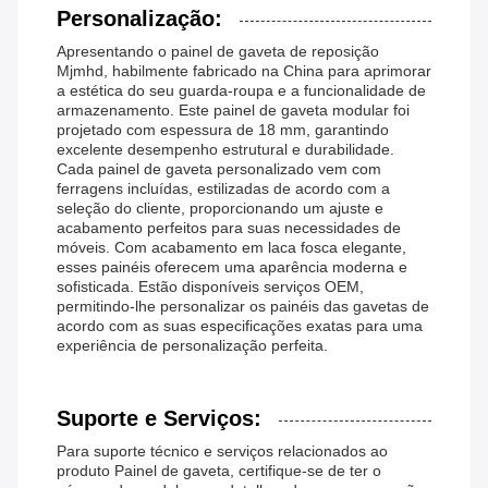
Personalização:
Apresentando o painel de gaveta de reposição
Mjmhd, habilmente fabricado na China para aprimorar
a estética do seu guarda-roupa e a funcionalidade de
armazenamento. Este painel de gaveta modular foi
projetado com espessura de 18 mm, garantindo
excelente desempenho estrutural e durabilidade.
Cada painel de gaveta personalizado vem com
ferragens incluídas, estilizadas de acordo com a
seleção do cliente, proporcionando um ajuste e
acabamento perfeitos para suas necessidades de
móveis. Com acabamento em laca fosca elegante,
esses painéis oferecem uma aparência moderna e
sofisticada. Estão disponíveis serviços OEM,
permitindo-lhe personalizar os painéis das gavetas de
acordo com as suas especificações exatas para uma
experiência de personalização perfeita.
Suporte e Serviços:
Para suporte técnico e serviços relacionados ao
produto Painel de gaveta, certifique-se de ter o