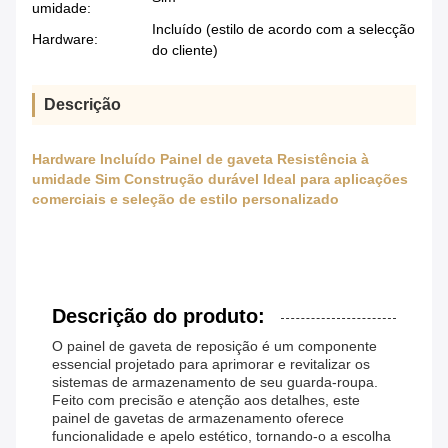
umidade:
Incluído (estilo de acordo com a selecção
Hardware:
do cliente)
Descrição
Hardware Incluído Painel de gaveta Resistência à
umidade Sim Construção durável Ideal para aplicações
comerciais e seleção de estilo personalizado
Descrição do produto:
O painel de gaveta de reposição é um componente
essencial projetado para aprimorar e revitalizar os
sistemas de armazenamento de seu guarda-roupa.
Feito com precisão e atenção aos detalhes, este
painel de gavetas de armazenamento oferece
funcionalidade e apelo estético, tornando-o a escolha