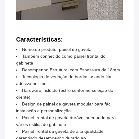
Características:
Nome do produto: painel de gaveta
Também conhecido como painel frontal do
gabinete
Desempenho Estrutural com Espessura de 18mm
Tecnologia de vedação de bordas usando fita
adesiva hot-melt
Hardware incluído (estilo conforme seleção do
cliente)
Design de painel de gaveta modular para fácil
instalação e personalização
Painel frontal de gaveta durável adequado para
vários estilos de gabinete
Painel frontal da gaveta de alta qualidade
garantindo desempenho duradouro