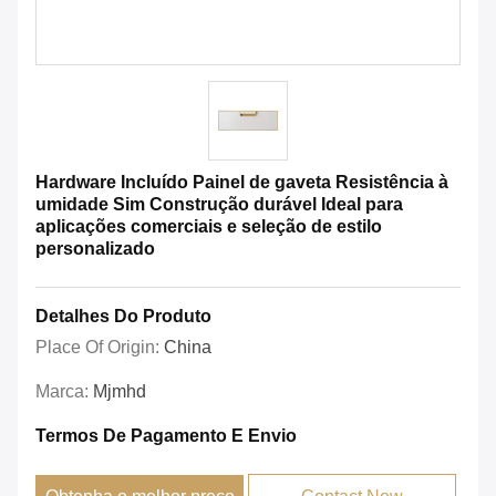
Hardware Incluído Painel de gaveta Resistência à
umidade Sim Construção durável Ideal para
aplicações comerciais e seleção de estilo
personalizado
Detalhes Do Produto
Place Of Origin:
China
Marca:
Mjmhd
Termos De Pagamento E Envio