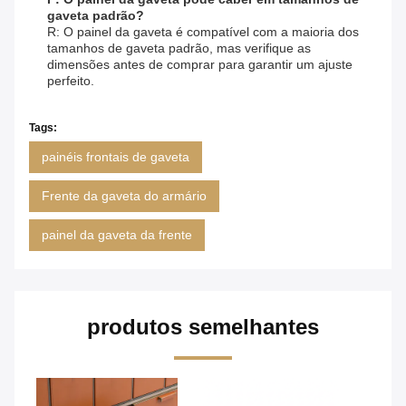
gaveta padrão?
R: O painel da gaveta é compatível com a maioria dos
tamanhos de gaveta padrão, mas verifique as
dimensões antes de comprar para garantir um ajuste
perfeito.
Tags:
painéis frontais de gaveta
Frente da gaveta do armário
painel da gaveta da frente
produtos semelhantes