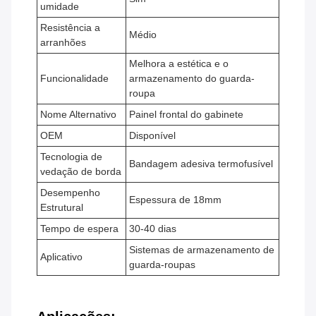
umidade
Resistência a
Médio
arranhões
Melhora a estética e o
Funcionalidade
armazenamento do guarda-
roupa
Nome Alternativo
Painel frontal do gabinete
OEM
Disponível
Tecnologia de
Bandagem adesiva termofusível
vedação de borda
Desempenho
Espessura de 18mm
Estrutural
Tempo de espera
30-40 dias
Sistemas de armazenamento de
Aplicativo
guarda-roupas