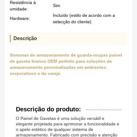
Resistência à
Sim
umidade:
Incluído (estilo de acordo com a
Hardware:
selecção do cliente)
Descrição
Sistemas de armazenamento de guarda-roupas painel
de gaveta branco OEM perfeito para soluções de
armazenamento personalizadas em ambientes
corporativos e de varejo
Descrição do produto:
O Painel de Gavetas é uma solução versátil e
elegante projetada para aprimorar a funcionalidade e
o apelo estético de qualquer sistema de
armazenamento. Fabricado com precisão e atenção