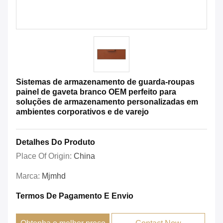
Sistemas de armazenamento de guarda-roupas
painel de gaveta branco OEM perfeito para
soluções de armazenamento personalizadas em
ambientes corporativos e de varejo
Detalhes Do Produto
Place Of Origin:
China
Marca:
Mjmhd
Termos De Pagamento E Envio