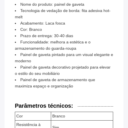
Nome do produto: painel de gaveta
Tecnologia de vedação de borda: fita adesiva hot-
melt
Acabamento: Laca fosca
Cor: Branco
Prazo de entrega: 30-40 dias
Funcionalidade: melhora a estética e o
armazenamento do guarda-roupa
Painel de gaveta pintado para um visual elegante e
moderno
Painel de gaveta decorativo projetado para elevar
o estilo do seu mobiliário
Painel de gaveta de armazenamento que
maximiza espaço e organização
Parâmetros técnicos:
Cor
Branco
Resistência à
Sim