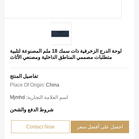
لوحة الدرج الزخرفية ذات سمك 18 ملم المصنوعة لتلبية
متطلبات مصممي المناطق الداخلية ومصنعي الأثاث
تفاصيل المنتج
Place Of Origin:
China
اسم العلامة التجارية:
Mjmhd
شروط الدفع والشحن
احصل على أفضل سعر
Contact Now