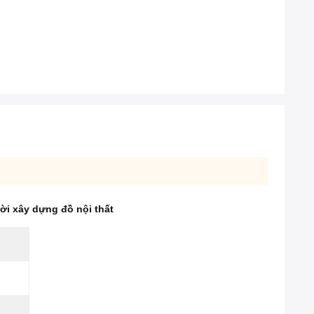
i xây dựng đồ nội thất