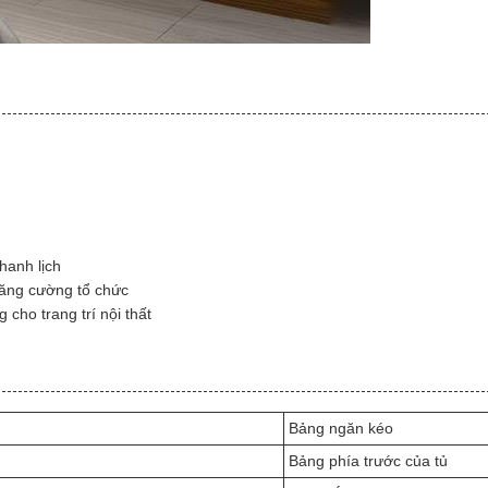
hanh lịch
tăng cường tổ chức
cho trang trí nội thất
Bảng ngăn kéo
Bảng phía trước của tủ