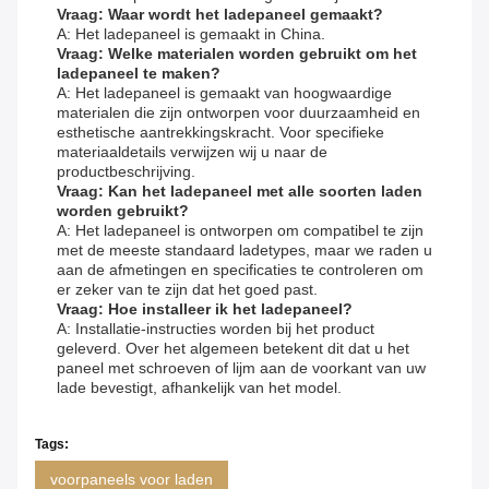
Vraag: Waar wordt het ladepaneel gemaakt?
A: Het ladepaneel is gemaakt in China.
Vraag: Welke materialen worden gebruikt om het
ladepaneel te maken?
A: Het ladepaneel is gemaakt van hoogwaardige
materialen die zijn ontworpen voor duurzaamheid en
esthetische aantrekkingskracht. Voor specifieke
materiaaldetails verwijzen wij u naar de
productbeschrijving.
Vraag: Kan het ladepaneel met alle soorten laden
worden gebruikt?
A: Het ladepaneel is ontworpen om compatibel te zijn
met de meeste standaard ladetypes, maar we raden u
aan de afmetingen en specificaties te controleren om
er zeker van te zijn dat het goed past.
Vraag: Hoe installeer ik het ladepaneel?
A: Installatie-instructies worden bij het product
geleverd. Over het algemeen betekent dit dat u het
paneel met schroeven of lijm aan de voorkant van uw
lade bevestigt, afhankelijk van het model.
Tags:
voorpaneels voor laden