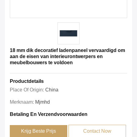
18 mm dik decoratief ladenpaneel vervaardigd om
aan de eisen van interieurontwerpers en
meubelbouwers te voldoen
Productdetails
Place Of Origin:
China
Merknaam:
Mjmhd
Betaling En Verzendvoorwaarden
Krijg Beste Prijs
Contact Now