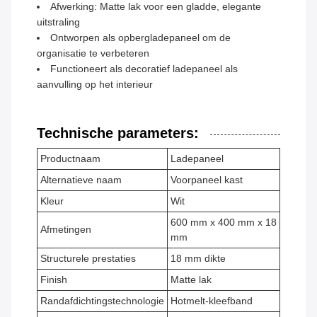
Afwerking: Matte lak voor een gladde, elegante
uitstraling
Ontworpen als opbergladepaneel om de
organisatie te verbeteren
Functioneert als decoratief ladepaneel als
aanvulling op het interieur
Technische parameters:
Productnaam
Ladepaneel
Alternatieve naam
Voorpaneel kast
Kleur
Wit
600 mm x 400 mm x 18
Afmetingen
mm
Structurele prestaties
18 mm dikte
Finish
Matte lak
Randafdichtingstechnologie
Hotmelt-kleefband