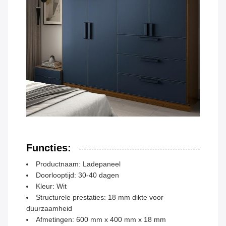
Functies:
Productnaam: Ladepaneel
Doorlooptijd: 30-40 dagen
Kleur: Wit
Structurele prestaties: 18 mm dikte voor
duurzaamheid
Afmetingen: 600 mm x 400 mm x 18 mm