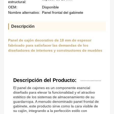
estructural:
OEM:
Disponible
Nombre alternativo:
Panel frontal del gabinete
Descripción
Panel de cajón decorativo de 18 mm de espesor
fabricado para satisfacer las demandas de los
diseñadores de interiores y constructores de muebles
Descripción del Producto:
El panel de cajones es un componente esencial
diseñado para elevar la funcionalidad y el atractivo
estético de los sistemas de almacenamiento de su
guardarropa. A menudo denominado panel frontal de
gabinete, este producto sirve como la cara visible de
su cajón, integrando a la perfección estilo con