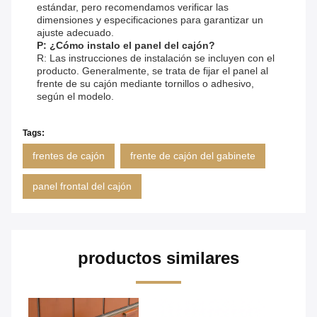
estándar, pero recomendamos verificar las
dimensiones y especificaciones para garantizar un
ajuste adecuado.
P: ¿Cómo instalo el panel del cajón?
R: Las instrucciones de instalación se incluyen con el
producto. Generalmente, se trata de fijar el panel al
frente de su cajón mediante tornillos o adhesivo,
según el modelo.
Tags:
frentes de cajón
frente de cajón del gabinete
panel frontal del cajón
productos similares