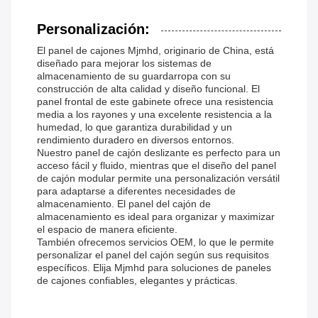
Personalización:
El panel de cajones Mjmhd, originario de China, está
diseñado para mejorar los sistemas de
almacenamiento de su guardarropa con su
construcción de alta calidad y diseño funcional. El
panel frontal de este gabinete ofrece una resistencia
media a los rayones y una excelente resistencia a la
humedad, lo que garantiza durabilidad y un
rendimiento duradero en diversos entornos.
Nuestro panel de cajón deslizante es perfecto para un
acceso fácil y fluido, mientras que el diseño del panel
de cajón modular permite una personalización versátil
para adaptarse a diferentes necesidades de
almacenamiento. El panel del cajón de
almacenamiento es ideal para organizar y maximizar
el espacio de manera eficiente.
También ofrecemos servicios OEM, lo que le permite
personalizar el panel del cajón según sus requisitos
específicos. Elija Mjmhd para soluciones de paneles
de cajones confiables, elegantes y prácticas.