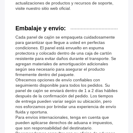
actualizaciones de productos y recursos de soporte,
visite nuestro sitio web oficial.
Embalaje y envío:
Cada panel de cajón se empaqueta cuidadosamente
para garantizar que llegue a usted en perfectas
condiciones. El panel está envuelto en espuma
protectora y colocado dentro de una caja de cartón
resistente para evitar daños durante el transporte. Se
agregan materiales de amortiguación adicionales
según sea necesario para asegurar el producto
firmemente dentro del paquete.
Ofrecemos opciones de envío confiables con
seguimiento disponible para todos los pedidos. Su
panel de cajón se enviará dentro de 1 a 2 días hábiles
después de la confirmación del pedido. Los tiempos
de entrega pueden variar según su ubicación, pero
nos esforzamos por brindar una experiencia de envío
fluida y oportuna.
Para envíos internacionales, tenga en cuenta que
pueden aplicarse derechos de aduana e impuestos,
que son responsabilidad del destinatario.