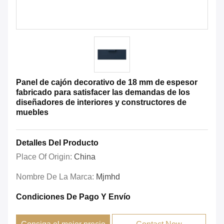
Panel de cajón decorativo de 18 mm de espesor
fabricado para satisfacer las demandas de los
diseñadores de interiores y constructores de
muebles
Detalles Del Producto
Place Of Origin:
China
Nombre De La Marca:
Mjmhd
Condiciones De Pago Y Envío