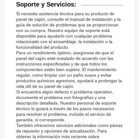
Soporte y Servicios:
Si necesita asistencia técnica para su producto de
panel de cajón, consulte el manual de instalación y la
guía de solución de problemas que se proporcionan
con su compra. Nuestro equipo de soporte está
disponible para ayudarlo con cualquier problema
relacionado con el ensamblaje, la instalación o la
funcionalidad del producto.
Para un rendimiento óptimo, asegúrese de que el
panel del cajón esté instalado de acuerdo con las
instrucciones especificadas y de que todos los
componentes estén bien sujetos. El mantenimiento
regular, como limpiar con un paño suave y evitar
productos químicos agresivos, ayudará a prolongar la
vida útil de su panel de cajón.
Si encuentra algún defecto o problema operativo,
documente el problema con fotografías y una
descripción detallada. Nuestro personal de soporte
técnico lo guiará a través de los pasos necesarios
para resolver el problema, incluido el servicio de
garantía, si corresponde.
También ofrecemos servicios adicionales como piezas
de repuesto y opciones de actualización. Para
obtener la información más reciente sobre