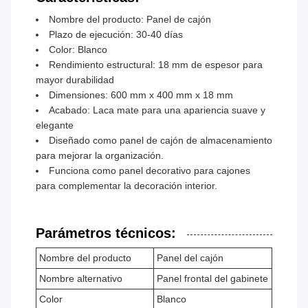
Nombre del producto: Panel de cajón
Plazo de ejecución: 30-40 días
Color: Blanco
Rendimiento estructural: 18 mm de espesor para
mayor durabilidad
Dimensiones: 600 mm x 400 mm x 18 mm
Acabado: Laca mate para una apariencia suave y
elegante
Diseñado como panel de cajón de almacenamiento
para mejorar la organización.
Funciona como panel decorativo para cajones
para complementar la decoración interior.
Parámetros técnicos:
Nombre del producto
Panel del cajón
Nombre alternativo
Panel frontal del gabinete
Color
Blanco