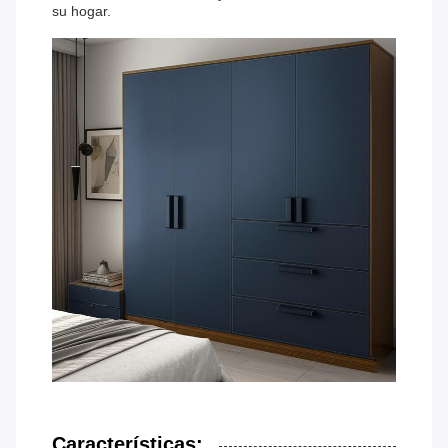
su hogar.
Características: