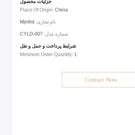
جزئیات محصول
Place Of Origin:
China
نام تجاری:
Mjmhd
شماره مدل:
CYLD-007
شرایط پرداخت و حمل و نقل
Minimum Order Quantity:
1
Contact Now