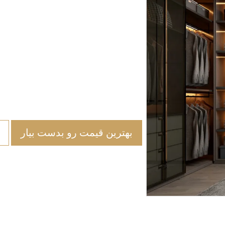
بهترین قیمت رو بدست بیار