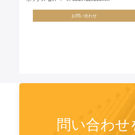
お問い合わせ
問い合わせ