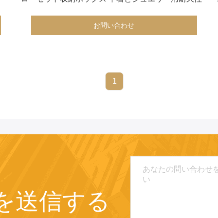
お問い合わせ
1
を送信する