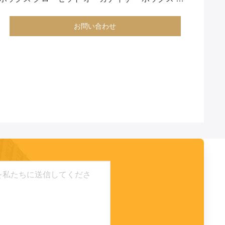
機能
お問い合わせ