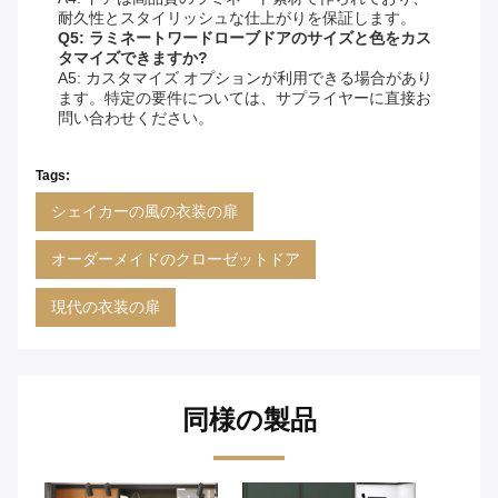
耐久性とスタイリッシュな仕上がりを保証します。
Q5: ラミネートワードローブドアのサイズと色をカス
タマイズできますか?
A5: カスタマイズ オプションが利用できる場合があり
ます。特定の要件については、サプライヤーに直接お
問い合わせください。
Tags:
シェイカーの風の衣装の扉
オーダーメイドのクローゼットドア
現代の衣装の扉
同様の製品