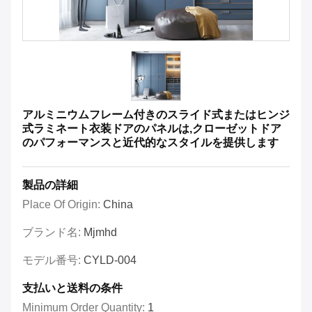
アルミニウムフレーム付きのスライド式またはヒンジ
式ラミネート衣装ドアのパネルは,クローゼットドア
のパフォーマンスと近代的なスタイルを提供します
製品の詳細
Place Of Origin:
China
ブランド名:
Mjmhd
モデル番号:
CYLD-004
支払いと送料の条件
Minimum Order Quantity:
1