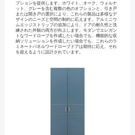
プションを提供します。ホワイト、オーク、ウォルナ
ット、グレーを含む複数の色のオプションと、引き戸
または開き戸の選択により、これらの製品は多様なデ
ザインのニーズと空間の制約に応えます。アルミニウ
ムエッジストリップの追加により、ドアの耐久性と洗
練された外観の両方が向上します。モダンでエレガン
トなワードローブを作成したい場合でも、機能的な収
納ソリューションを作成したい場合でも、これらのラ
ミネートパネルワードローブドアは期待に応え、それ
を超えるように設計されています。