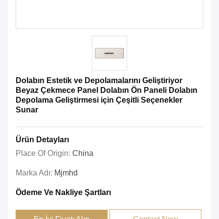
Dolabın Estetik ve Depolamalarını Geliştiriyor
Beyaz Çekmece Panel Dolabın Ön Paneli Dolabın
Depolama Geliştirmesi için Çeşitli Seçenekler
Sunar
Ürün Detayları
Place Of Origin:
China
Marka Adı:
Mjmhd
Ödeme Ve Nakliye Şartları