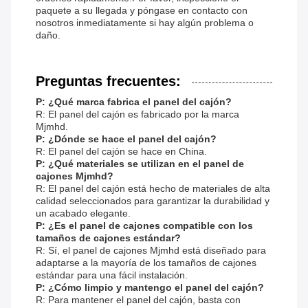
paquete a su llegada y póngase en contacto con
nosotros inmediatamente si hay algún problema o
daño.
Preguntas frecuentes:
P: ¿Qué marca fabrica el panel del cajón?
R: El panel del cajón es fabricado por la marca
Mjmhd.
P: ¿Dónde se hace el panel del cajón?
R: El panel del cajón se hace en China.
P: ¿Qué materiales se utilizan en el panel de
cajones Mjmhd?
R: El panel del cajón está hecho de materiales de alta
calidad seleccionados para garantizar la durabilidad y
un acabado elegante.
P: ¿Es el panel de cajones compatible con los
tamaños de cajones estándar?
R: Sí, el panel de cajones Mjmhd está diseñado para
adaptarse a la mayoría de los tamaños de cajones
estándar para una fácil instalación.
P: ¿Cómo limpio y mantengo el panel del cajón?
R: Para mantener el panel del cajón, basta con