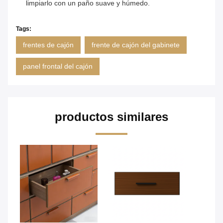
limpiarlo con un paño suave y húmedo.
Tags:
frentes de cajón
frente de cajón del gabinete
panel frontal del cajón
productos similares