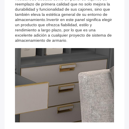
reemplazo de primera calidad que no solo mejora la
durabilidad y funcionalidad de sus cajones, sino que
también eleva la estética general de su entorno de
almacenamiento.Invertir en este panel significa elegir
un producto que ofrezca fiabilidad, estilo y
rendimiento a largo plazo, por lo que es una
excelente adición a cualquier proyecto de sistema de
almacenamiento de armario.