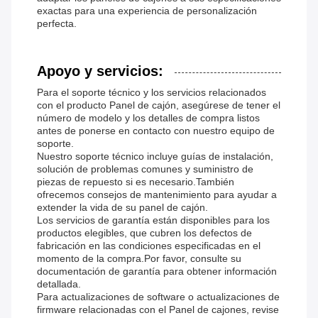
exactas para una experiencia de personalización
perfecta.
Apoyo y servicios:
Para el soporte técnico y los servicios relacionados
con el producto Panel de cajón, asegúrese de tener el
número de modelo y los detalles de compra listos
antes de ponerse en contacto con nuestro equipo de
soporte.
Nuestro soporte técnico incluye guías de instalación,
solución de problemas comunes y suministro de
piezas de repuesto si es necesario.También
ofrecemos consejos de mantenimiento para ayudar a
extender la vida de su panel de cajón.
Los servicios de garantía están disponibles para los
productos elegibles, que cubren los defectos de
fabricación en las condiciones especificadas en el
momento de la compra.Por favor, consulte su
documentación de garantía para obtener información
detallada.
Para actualizaciones de software o actualizaciones de
firmware relacionadas con el Panel de cajones, revise