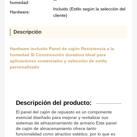
humedad:
Incluido (Estilo según la selección del
Hardware:
cliente)
Descripción
Hardware incluido Panel de cajón Resistencia a la
humedad Sí Construcción duradera Ideal para
aplicaciones comerciales y selección de estilo
personalizado
Descripción del producto:
El panel del cajón de repuesto es un componente
esencial diseñado para mejorar y revitalizar sus
sistemas de almacenamiento de armario.Este panel
de cajón de almacenamiento ofrece tanto
funcionalidad como atractivo estético, por lo que es