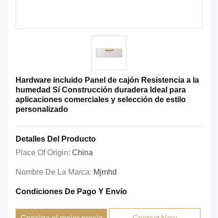
Hardware incluido Panel de cajón Resistencia a la
humedad Sí Construcción duradera Ideal para
aplicaciones comerciales y selección de estilo
personalizado
Detalles Del Producto
Place Of Origin:
China
Nombre De La Marca:
Mjmhd
Condiciones De Pago Y Envío