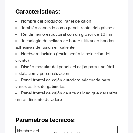
Características:
Nombre del producto: Panel de cajón
También conocido como panel frontal del gabinete
Rendimiento estructural con un grosor de 18 mm
Tecnología de sellado de borde utilizando bandas
adhesivas de fusión en caliente
Hardware incluido (estilo según la selección del
cliente)
Diseño modular del panel del cajón para una fácil
instalación y personalización
Panel frontal de cajón duradero adecuado para
varios estilos de gabinetes
Panel frontal de cajón de alta calidad que garantiza
un rendimiento duradero
Parámetros técnicos:
Nombre del