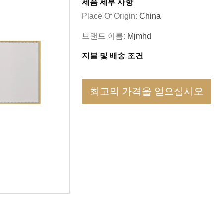
제품 세부 사항
Place Of Origin:
China
브랜드 이름:
Mjmhd
지불 및 배송 조건
최고의 가격을 얻으십시오