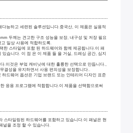
 다재다능하고 세련된 솔루션입니다.중국산, 이 제품은 실용적
mm 두께는 견고한 구조 성능을 보장, 내구성 및 저장 필요
않고 일상 사용에 적합하도록.
택한 스타일에 포함 된 하드웨어와 함께 제공됩니다.이 패
있습니다. 이 점 은 이 제품 들 을 거실, 드레싱 공간, 심지
다.이것은 부엌 캐비닛에 대한 훌륭한 선택으로 만듭니다.,
적 무결성을 유지하면서 사용 편의성을 보장합니다..
 및 하드웨어 옵션은 기업 브랜드 또는 인테리어 디자인 표준
위한 응용 프로그램에 적합합니다.이 제품을 선택함으로써
따라 스타일링된 하드웨어를 포함하고 있습니다.이 패널은 현
패널을 조정 할 수 있습니다.