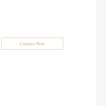
Contact Now