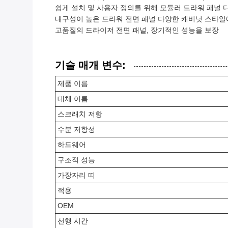
쉽게 설치 및 사용자 정의를 위해 모듈러 드라워 패널 
내구성이 높은 드라워 전면 패널 다양한 캐비닛 스타일
고품질의 드라이저 전면 패널, 장기적인 성능을 보장
기술 매개 변수:
제품 이름
대체 이름
스크래치 저항
수분 저항성
하드웨어
구조적 성능
가장자리 띠
적용
OEM
선행 시간