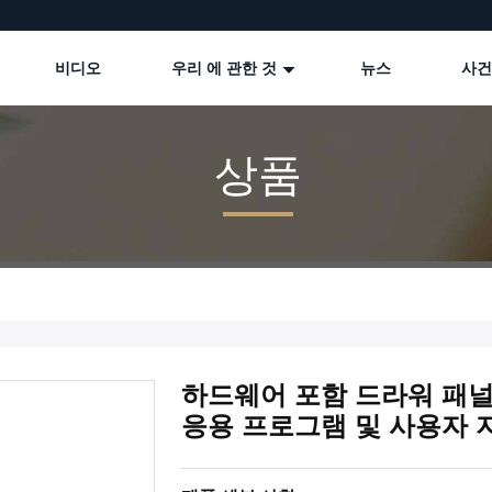
비디오
우리 에 관한 것
뉴스
사건
상품
하드웨어 포함 드라워 패널
응용 프로그램 및 사용자 