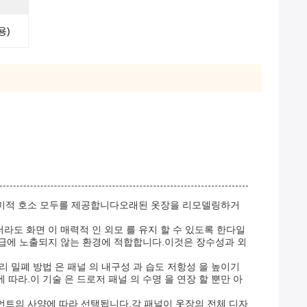
용)
 미적 호소 모두를 제공합니다오래된 옷장을 리모델링하거
라도 화면 이 매력적 인 외모 를 유지 할 수 있도록 한다일
급에 노출되지 않는 환경에 적합합니다.이것은 장수성과 외
 밀폐 방법 은 패널 의 내구성 과 습도 저항성 을 높이기
 따라.이 기술 은 드로저 패널 의 수명 을 연장 할 뿐만 아
언트의 사양에 따라 선택됩니다.각 패널이 옷장의 전체 디자