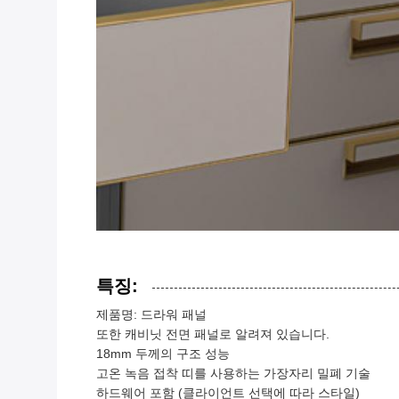
특징:
제품명: 드라워 패널
또한 캐비닛 전면 패널로 알려져 있습니다.
18mm 두께의 구조 성능
고온 녹음 접착 띠를 사용하는 가장자리 밀폐 기술
하드웨어 포함 (클라이언트 선택에 따라 스타일)