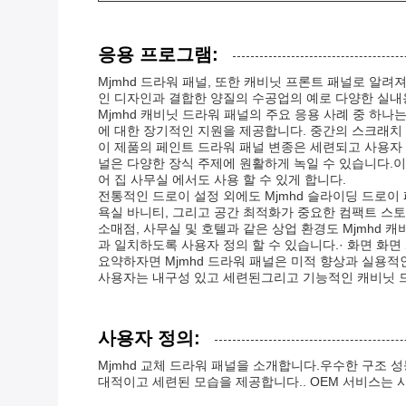
응용 프로그램:
Mjmhd 드라워 패널, 또한 캐비닛 프론트 패널로 알
인 디자인과 결합한 양질의 수공업의 예로 다양한 실내
Mjmhd 캐비닛 드라워 패널의 주요 응용 사례 중 하나
에 대한 장기적인 지원을 제공합니다. 중간의 스크래치
이 제품의 페인트 드라워 패널 변종은 세련되고 사용자
널은 다양한 장식 주제에 원활하게 녹일 수 있습니다.이 점
어 집 사무실 에서도 사용 할 수 있게 합니다.
전통적인 드로이 설정 외에도 Mjmhd 슬라이딩 드로
욕실 바니티, 그리고 공간 최적화가 중요한 컴팩트 스토
소매점, 사무실 및 호텔과 같은 상업 환경도 Mjmhd
과 일치하도록 사용자 정의 할 수 있습니다.· 화면 화면
요약하자면 Mjmhd 드라워 패널은 미적 향상과 실용
사용자는 내구성 있고 세련된그리고 기능적인 캐비닛 드
사용자 정의:
Mjmhd 교체 드라워 패널을 소개합니다.우수한 구조
대적이고 세련된 모습을 제공합니다.. OEM 서비스는 