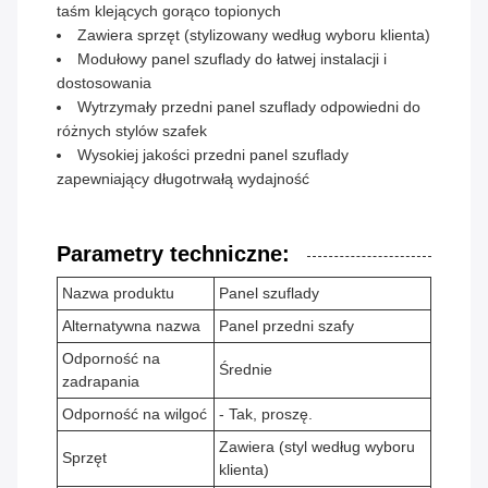
taśm klejących gorąco topionych
Zawiera sprzęt (stylizowany według wyboru klienta)
Modułowy panel szuflady do łatwej instalacji i
dostosowania
Wytrzymały przedni panel szuflady odpowiedni do
różnych stylów szafek
Wysokiej jakości przedni panel szuflady
zapewniający długotrwałą wydajność
Parametry techniczne:
Nazwa produktu
Panel szuflady
Alternatywna nazwa
Panel przedni szafy
Odporność na
Średnie
zadrapania
Odporność na wilgoć
- Tak, proszę.
Zawiera (styl według wyboru
Sprzęt
klienta)