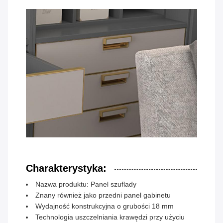
Charakterystyka:
Nazwa produktu: Panel szuflady
Znany również jako przedni panel gabinetu
Wydajność konstrukcyjna o grubości 18 mm
Technologia uszczelniania krawędzi przy użyciu