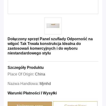
Dołączony sprzęt Panel szuflady Odporność na
wilgoć Tak Trwała konstrukcja Idealna do
zastosowań komercyjnych i do wyboru
niestandardowego stylu
Szczegóły Produktu
Place Of Origin:
China
Nazwa Handlowa:
Mjmhd
Warunki Płatności I Wysyłki