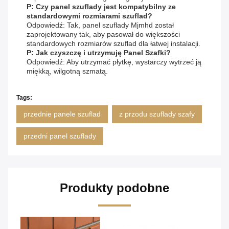
P: Czy panel szuflady jest kompatybilny ze
standardowymi rozmiarami szuflad?
Odpowiedź: Tak, panel szuflady Mjmhd został
zaprojektowany tak, aby pasował do większości
standardowych rozmiarów szuflad dla łatwej instalacji.
P: Jak czyszczę i utrzymuję Panel Szafki?
Odpowiedź: Aby utrzymać płytkę, wystarczy wytrzeć ją
miękką, wilgotną szmatą.
Tags:
przednie panele szuflad
z przodu szuflady szafy
przedni panel szuflady
Produkty podobne