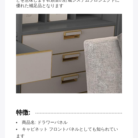
とを意味します衣類室の貯蔵システムプロジェクトに
優れた補足品となります
特徴:
商品名: ドラワーパネル
キャビネット フロントパネルとしても知られてい
ます