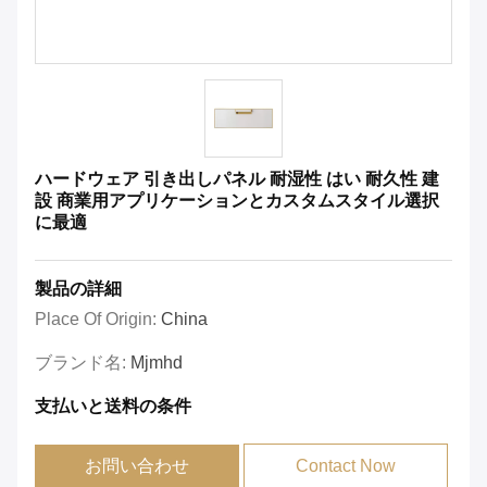
ハードウェア 引き出しパネル 耐湿性 はい 耐久性 建
設 商業用アプリケーションとカスタムスタイル選択
に最適
製品の詳細
Place Of Origin:
China
ブランド名:
Mjmhd
支払いと送料の条件
お問い合わせ
Contact Now