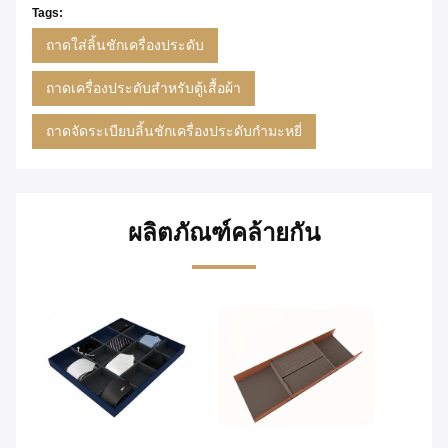
Tags:
ถาดใส่ลิ้นชักเครื่องประดับ
ถาดเครื่องประดับสำหรับตู้เสื้อผ้า
ถาดจัดระเบียบลิ้นชักเครื่องประดับกำมะหยี่
ผลิตภัณฑ์คล้ายกัน