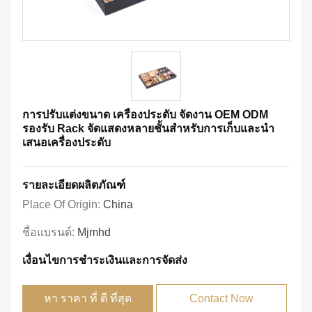
การปรับแต่งขนาด เครื่องประดับ จัดงาน OEM ODM
รองรับ Rack จัดแสดงหลายชั้นสําหรับการเก็บและนํา
เสนอเครื่องประดับ
รายละเอียดผลิตภัณฑ์
Place Of Origin:
China
ชื่อแบรนด์:
Mjmhd
เงื่อนไขการชําระเงินและการจัดส่ง
หา ราคา ที่ ดี ที่สุด
Contact Now