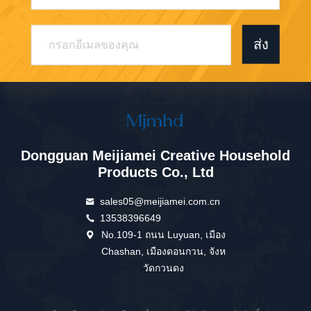
ส่ง
Dongguan Meijiamei Creative Household
Products Co., Ltd
sales05@meijiamei.com.cn
13538396649
No.109-1 ถนน Luyuan, เมือง
Chashan, เมืองดอนกวน, จังห
วัดกวนดง