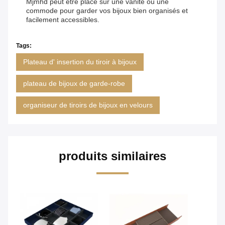
Mjmhd peut être placé sur une vanité ou une
commode pour garder vos bijoux bien organisés et
facilement accessibles.
Tags:
Plateau d' insertion du tiroir à bijoux
plateau de bijoux de garde-robe
organiseur de tiroirs de bijoux en velours
produits similaires