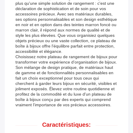
plus qu'une simple solution de rangement : c'est une
déclaration de sophistication et de soin pour vos
accessoires précieux. Avec ses matériaux durables,
ses options personnalisables et son design esthétique
en noir et en option dans des teintes marron foncé ou
marron clair, il répond aux normes de qualité et de
style les plus élevées. Que vous organisiez quelques
objets précieux ou une vaste collection, ce plateau de
boîte à bijoux offre l'équilibre parfait entre protection,
accessibilité et élégance.
Choisissez notre plateau de rangement de bijoux pour
transformer votre expérience d'organisation de bijoux.
Son mélange de design pratique, de matériaux haut
de gamme et de fonctionnalités personnalisables en
fait un choix exceptionnel pour tous ceux qui
cherchent à garder leurs bijoux en sécurité, visibles et
joliment exposés. Élevez votre routine quotidienne et
profitez de la commodité et du luxe d'un plateau de
boîte à bijoux conçu par des experts qui comprend
vraiment l'importance de vos précieux accessoires.
Caractéristiques: