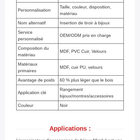
Taille, couleur, disposition,
Personnalisation
matériau
Nom alternatif
Insertion de tiroir à bijoux
Service
OEM/ODM pris en charge
personnalisé
Composition du
MDF, PVC Cuir, Velours
matériau
Matériaux
MDF, cuir PU, velours
primaires
Avantage de poids
60 % plus léger que le bois
Rangement
Application clé
bijoux/montres/accessoires
Couleur
Noir
Applications :