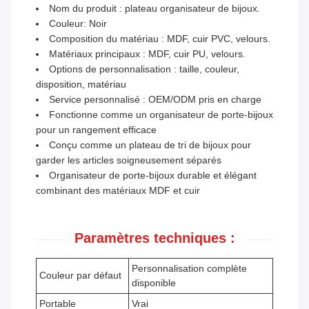
Nom du produit : plateau organisateur de bijoux.
Couleur: Noir
Composition du matériau : MDF, cuir PVC, velours.
Matériaux principaux : MDF, cuir PU, velours.
Options de personnalisation : taille, couleur,
disposition, matériau
Service personnalisé : OEM/ODM pris en charge
Fonctionne comme un organisateur de porte-bijoux
pour un rangement efficace
Conçu comme un plateau de tri de bijoux pour
garder les articles soigneusement séparés
Organisateur de porte-bijoux durable et élégant
combinant des matériaux MDF et cuir
Paramètres techniques :
Personnalisation complète
Couleur par défaut
disponible
Portable
Vrai