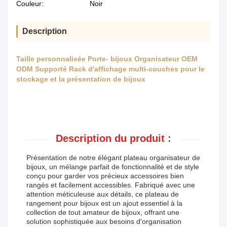
Couleur:
Noir
Description
Taille personnalisée Porte- bijoux Organisateur OEM
ODM Supporté Rack d'affichage multi-couches pour le
stockage et la présentation de bijoux
Description du produit :
Présentation de notre élégant plateau organisateur de
bijoux, un mélange parfait de fonctionnalité et de style
conçu pour garder vos précieux accessoires bien
rangés et facilement accessibles. Fabriqué avec une
attention méticuleuse aux détails, ce plateau de
rangement pour bijoux est un ajout essentiel à la
collection de tout amateur de bijoux, offrant une
solution sophistiquée aux besoins d'organisation