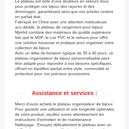
Le plateau est doté d'une doublure en velours doux
pour protéger vos bijoux des rayures et des
dommages, garantissant ainsi que vos articles restent
en parfait état.
Fabriqué en Chine avec une attention méticuleuse
aux détails, le plateau de rangement pour bijoux
Mjmhd combine des matériaux de qualité supérieure
tels que le MDF, le cuir PVC et le velours pour offrir
une solution luxueuse et pratique pour organiser votre
collection de bijoux.
Avec un délai de livraison typique de 30 à 40 jours, ce
plateau organisateur de bijoux personnalisable peut
être adapté pour répondre à vos besoins spécifiques,
offrant un équilibre parfait entre style, commodité et
protection pour vos précieux accessoires.
Assistance et services :
Merci d'avoir acheté le plateau organisateur de bijoux.
Pour garantir une utilisation et une longévité optimales
de votre produit, veuillez suivre attentivement les
instructions d'entretien et de maintenance.
Nettoyage : Essuyez délicatement le plateau avec un