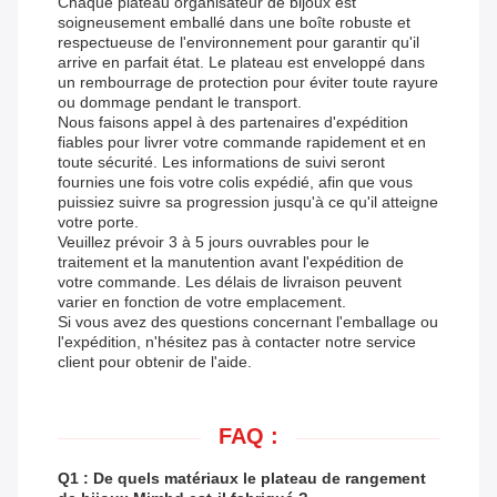
Chaque plateau organisateur de bijoux est
soigneusement emballé dans une boîte robuste et
respectueuse de l'environnement pour garantir qu'il
arrive en parfait état. Le plateau est enveloppé dans
un rembourrage de protection pour éviter toute rayure
ou dommage pendant le transport.
Nous faisons appel à des partenaires d'expédition
fiables pour livrer votre commande rapidement et en
toute sécurité. Les informations de suivi seront
fournies une fois votre colis expédié, afin que vous
puissiez suivre sa progression jusqu'à ce qu'il atteigne
votre porte.
Veuillez prévoir 3 à 5 jours ouvrables pour le
traitement et la manutention avant l'expédition de
votre commande. Les délais de livraison peuvent
varier en fonction de votre emplacement.
Si vous avez des questions concernant l'emballage ou
l'expédition, n'hésitez pas à contacter notre service
client pour obtenir de l'aide.
FAQ :
Q1 : De quels matériaux le plateau de rangement