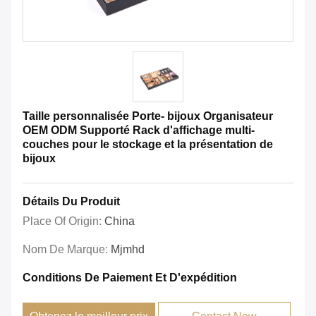
Taille personnalisée Porte- bijoux Organisateur
OEM ODM Supporté Rack d'affichage multi-
couches pour le stockage et la présentation de
bijoux
Détails Du Produit
Place Of Origin:
China
Nom De Marque:
Mjmhd
Conditions De Paiement Et D'expédition