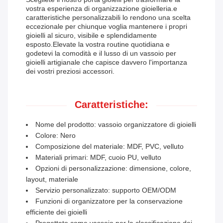
vostra esperienza di organizzazione gioielleria.e
caratteristiche personalizzabili lo rendono una scelta
eccezionale per chiunque voglia mantenere i propri
gioielli al sicuro, visibile e splendidamente
esposto.Elevate la vostra routine quotidiana e
godetevi la comodità e il lusso di un vassoio per
gioielli artigianale che capisce davvero l'importanza
dei vostri preziosi accessori.
Caratteristiche:
Nome del prodotto: vassoio organizzatore di gioielli
Colore: Nero
Composizione del materiale: MDF, PVC, velluto
Materiali primari: MDF, cuoio PU, velluto
Opzioni di personalizzazione: dimensione, colore,
layout, materiale
Servizio personalizzato: supporto OEM/ODM
Funzioni di organizzatore per la conservazione
efficiente dei gioielli