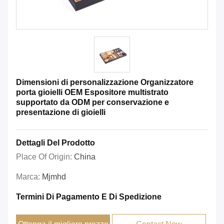
Dimensioni di personalizzazione Organizzatore
porta gioielli OEM Espositore multistrato
supportato da ODM per conservazione e
presentazione di gioielli
Dettagli Del Prodotto
Place Of Origin:
China
Marca:
Mjmhd
Termini Di Pagamento E Di Spedizione