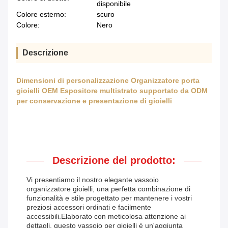
disponibile
Colore esterno:
scuro
Colore:
Nero
Descrizione
Dimensioni di personalizzazione Organizzatore porta
gioielli OEM Espositore multistrato supportato da ODM
per conservazione e presentazione di gioielli
Descrizione del prodotto:
Vi presentiamo il nostro elegante vassoio
organizzatore gioielli, una perfetta combinazione di
funzionalità e stile progettato per mantenere i vostri
preziosi accessori ordinati e facilmente
accessibili.Elaborato con meticolosa attenzione ai
dettagli, questo vassoio per gioielli è un'aggiunta