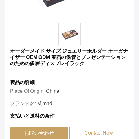
オーダーメイド サイズ ジュエリーホルダー オーガナ
イザー OEM ODM 宝石の保管とプレゼンテーション
のための多層ディスプレイラック
製品の詳細
Place Of Origin:
China
ブランド名:
Mjmhd
支払いと送料の条件
お問い合わせ
Contact Now